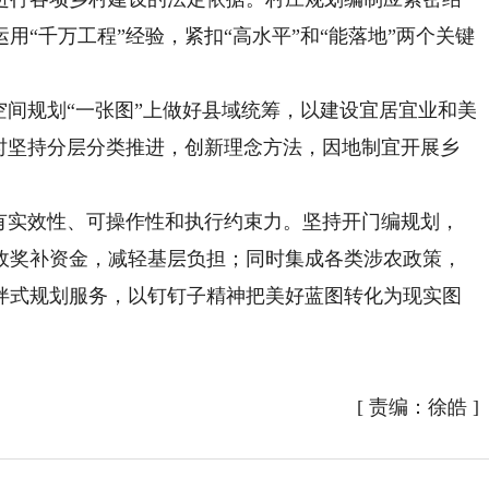
用“千万工程”经验，紧扣“高水平”和“能落地”两个关键
间规划“一张图”上做好县域统筹，以建设宜居宜业和美
同时坚持分层分类推进，创新理念方法，因地制宜开展乡
实效性、可操作性和执行约束力。坚持开门编规划，
政奖补资金，减轻基层负担；同时集成各类涉农政策，
伴式规划服务，以钉钉子精神把美好蓝图转化为现实图
[
责编：徐皓
]