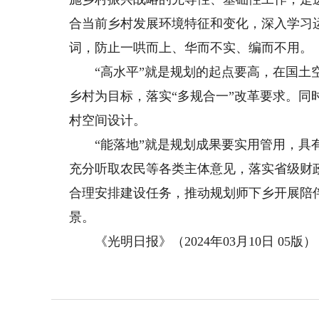
合当前乡村发展环境特征和变化，深入学习运
词，防止一哄而上、华而不实、编而不用。
“高水平”就是规划的起点要高，在国土空
乡村为目标，落实“多规合一”改革要求。
村空间设计。
“能落地”就是规划成果要实用管用，具有
充分听取农民等各类主体意见，落实省级财
合理安排建设任务，推动规划师下乡开展陪
景。
《光明日报》（2024年03月10日 05版）