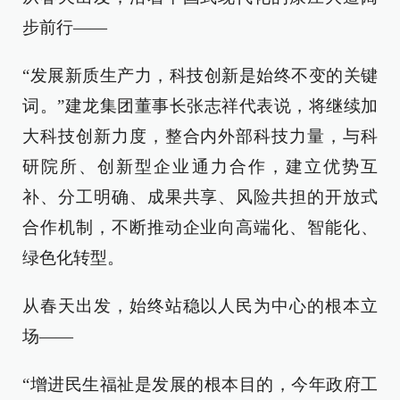
步前行——
“发展新质生产力，科技创新是始终不变的关键
词。”建龙集团董事长张志祥代表说，将继续加
大科技创新力度，整合内外部科技力量，与科
研院所、创新型企业通力合作，建立优势互
补、分工明确、成果共享、风险共担的开放式
合作机制，不断推动企业向高端化、智能化、
绿色化转型。
从春天出发，始终站稳以人民为中心的根本立
场——
“增进民生福祉是发展的根本目的，今年政府工