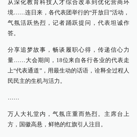
从深化教育科技人才综合改革到优化营商环
境……连日来，各代表团举行的“开放日”活动，
气氛活跃热烈，记者踊跃提问，代表坦诚作
答。
分享追梦故事，畅谈履职心得，传递信心力
量……大会期间，18位来自各行各业的代表走
上“代表通道”，用最生动的话语，诠释全过程人
民民主的生机与活力。
……
万人大礼堂内，气氛庄重而热烈。主席台上
方，国徽高悬，鲜艳的红旗引人注目。