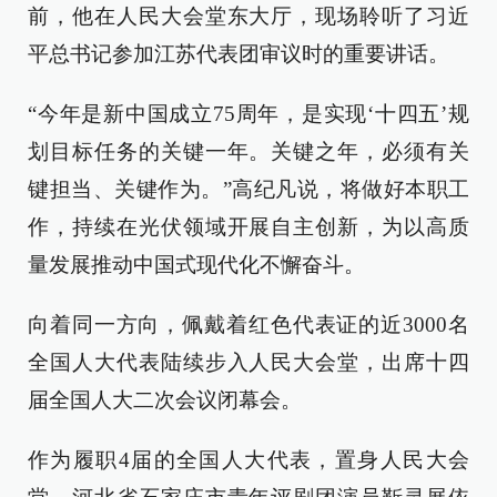
前，他在人民大会堂东大厅，现场聆听了习近
平总书记参加江苏代表团审议时的重要讲话。
“今年是新中国成立75周年，是实现‘十四五’规
划目标任务的关键一年。关键之年，必须有关
键担当、关键作为。”高纪凡说，将做好本职工
作，持续在光伏领域开展自主创新，为以高质
量发展推动中国式现代化不懈奋斗。
向着同一方向，佩戴着红色代表证的近3000名
全国人大代表陆续步入人民大会堂，出席十四
届全国人大二次会议闭幕会。
作为履职4届的全国人大代表，置身人民大会