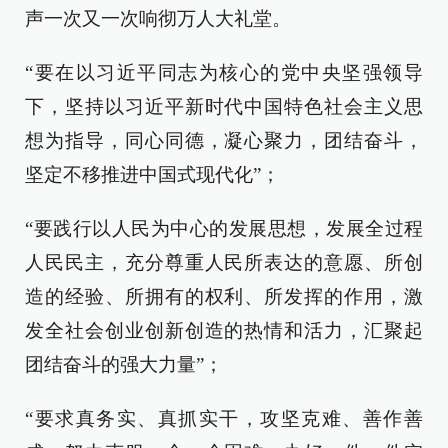
声一次又一次响彻万人大礼堂。
“要在以习近平同志为核心的党中央坚强领导
下，坚持以习近平新时代中国特色社会主义思
想为指导，同心同德，凝心聚力，团结奋斗，
坚定不移推进中国式现代化”；
“要践行以人民为中心的发展思想，发展全过程
人民民主，充分尊重人民所表达的意愿、所创
造的经验、所拥有的权利、所发挥的作用，激
发全社会创业创新创造的热情和活力，汇聚起
团结奋斗的强大力量”；
“要求真务实、真抓实干，攻坚克难、善作善