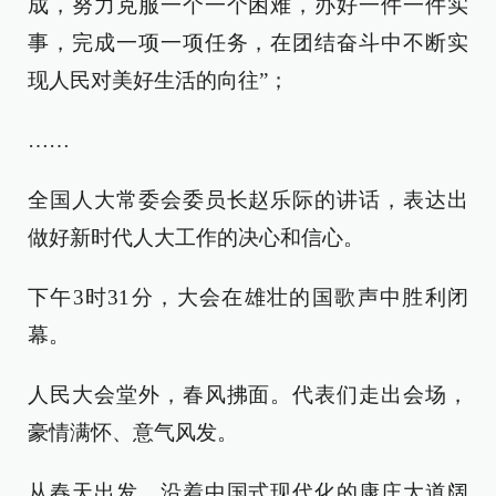
成，努力克服一个一个困难，办好一件一件实
事，完成一项一项任务，在团结奋斗中不断实
现人民对美好生活的向往”；
……
全国人大常委会委员长赵乐际的讲话，表达出
做好新时代人大工作的决心和信心。
下午3时31分，大会在雄壮的国歌声中胜利闭
幕。
人民大会堂外，春风拂面。代表们走出会场，
豪情满怀、意气风发。
从春天出发，沿着中国式现代化的康庄大道阔