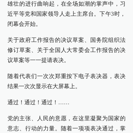
雄壮的进行曲响起，在全场如潮的掌声中，习
近平等党和国家领导人走上主席台。下午3时，
闭幕会开始。
关于政府工作报告的决议草案、国务院组织法
修订草案、关于全国人大常委会工作报告的决
议草案等一一提请表决。
随着代表们一次次郑重按下电子表决器，表决
结果一次次显示在大屏幕上。
通过！通过！通过！……
党的主张、人民的意愿，在这里凝聚为国家的
意志、行动的力量。随着一项项表决通过，掌