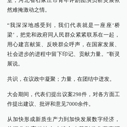
堂，河北省石家庄市青年评剧团演员靳灵展依
然难掩激动之情。
“我深深地感受到，我们代表就是一座座‘桥
梁’，把党和政府同人民群众紧紧联系在一起，
用心建言献策、反映群众呼声，在国家发展、
社会进步的进程中留下印记、贡献力量。”靳灵
展说。
共识，在议政中凝聚；力量，在团结中迸发。
大会期间，代表们提出议案298件，对各方面工
作提出建议、批评和意见7000余件。
从加快形成新质生产力到加快发展数字经济，