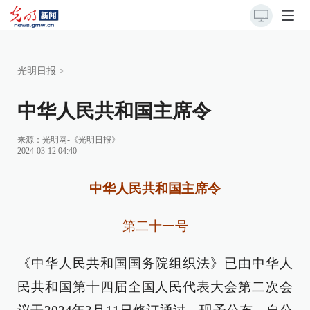
光明日报
>
中华人民共和国主席令
来源：
光明网-《光明日报》
2024-03-12 04:40
中华人民共和国主席令
第二十一号
《中华人民共和国国务院组织法》已由中华人
民共和国第十四届全国人民代表大会第二次会