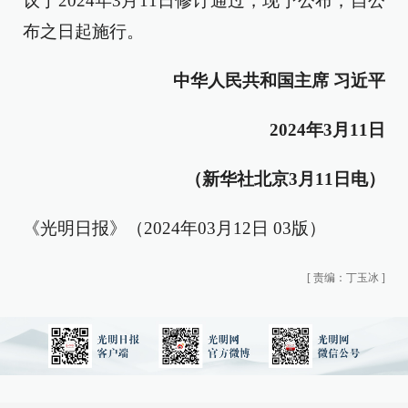
议于2024年3月11日修订通过，现予公布，自公
布之日起施行。
中华人民共和国主席 习近平
2024年3月11日
（新华社北京3月11日电）
《光明日报》（2024年03月12日 03版）
[
责编：丁玉冰
]