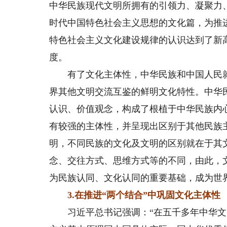
中华民族现代文明所拥有的引领力、凝聚力
时代中国特色社会主义思想的文化篇，为推
特色社会主义文化建设规律的认识达到了新
度。
有了文化主体性，中华民族和中国人民就
界其他文明交流互鉴的鲜明文化特性。中华
认识、价值观念，构成了根植于中华民族内
有较强的主体性，并呈现出区别于其他民族
明，不同民族的文化及文明的区别就在于其
念、交往方式、思维方式等的不同，由此，
为民族认同、文化认同的重要基础，成为世
3.在推进“两个结合”中巩固文化主体性
习近平总书记强调：“在五千多年中华文