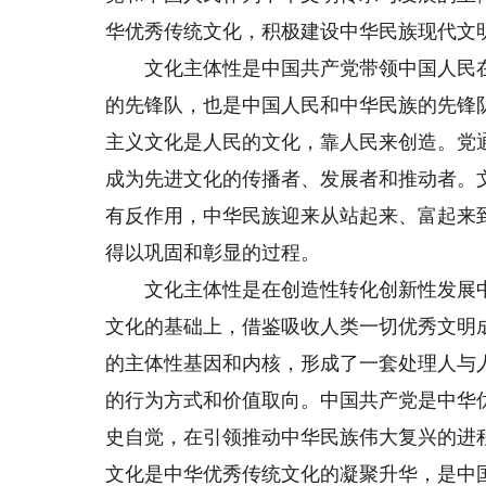
华优秀传统文化，积极建设中华民族现代文
文化主体性是中国共产党带领中国人民在
的先锋队，也是中国人民和中华民族的先锋
主义文化是人民的文化，靠人民来创造。党
成为先进文化的传播者、发展者和推动者。
有反作用，中华民族迎来从站起来、富起来
得以巩固和彰显的过程。
文化主体性是在创造性转化创新性发展中
文化的基础上，借鉴吸收人类一切优秀文明
的主体性基因和内核，形成了一套处理人与
的行为方式和价值取向。中国共产党是中华
史自觉，在引领推动中华民族伟大复兴的进
文化是中华优秀传统文化的凝聚升华，是中