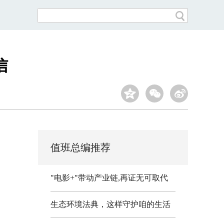
信
值班总编推荐
"电影+"带动产业链,再证无可取代
生态环境法典，这样守护咱的生活