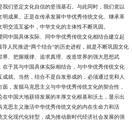
是我们坚定文化自信的坚强基石。与此同时，我们党以
文明成果。正是在传承发展中华优秀传统文化、继承革
文明交流互鉴中，中华文化的主体性不断巩固。
同中国具体实际、同中华优秀传统文化相结合建立起
领导人民推进“两个结合”的历史进程，就是不断巩固文化
世界、把握规律、追求真理、改造世界的强大思想武
，在于其与中国具体实际相结合，与中华优秀传统文化
互成就。当然，结合不是自发形成的，必须通过党和人
方面，发掘马克思主义与中华优秀传统文化的契合性，
论在中国大地获得发展的丰厚文化根基和沃土，显示出
马克思主义激活中华优秀传统文化的内在生命力和活
统文化现代化转型，成为推动新时代经济社会发展的强