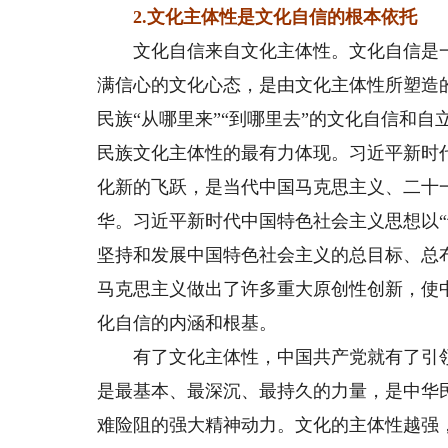
2.文化主体性是文化自信的根本依托
文化自信来自文化主体性。文化自信是一
满信心的文化心态，是由文化主体性所塑造
民族“从哪里来”“到哪里去”的文化自信和
民族文化主体性的最有力体现。习近平新时
化新的飞跃，是当代中国马克思主义、二十
华。习近平新时代中国特色社会主义思想以“
坚持和发展中国特色社会主义的总目标、总
马克思主义做出了许多重大原创性创新，使
化自信的内涵和根基。
有了文化主体性，中国共产党就有了引领
是最基本、最深沉、最持久的力量，是中华
难险阻的强大精神动力。文化的主体性越强