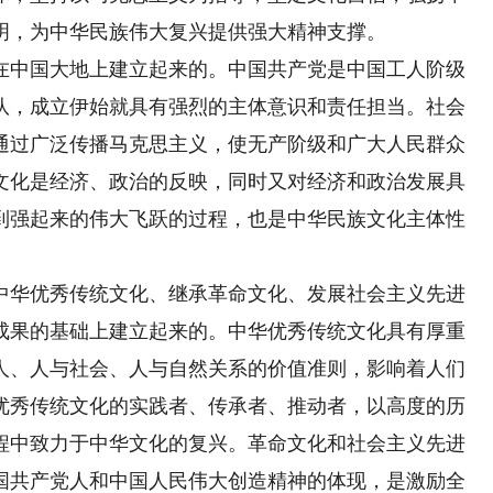
明，为中华民族伟大复兴提供强大精神支撑。
中国大地上建立起来的。中国共产党是中国工人阶级
队，成立伊始就具有强烈的主体意识和责任担当。社会
通过广泛传播马克思主义，使无产阶级和广大人民群众
文化是经济、政治的反映，同时又对经济和政治发展具
到强起来的伟大飞跃的过程，也是中华民族文化主体性
华优秀传统文化、继承革命文化、发展社会主义先进
成果的基础上建立起来的。中华优秀传统文化具有厚重
人、人与社会、人与自然关系的价值准则，影响着人们
优秀传统文化的实践者、传承者、推动者，以高度的历
程中致力于中华文化的复兴。革命文化和社会主义先进
国共产党人和中国人民伟大创造精神的体现，是激励全