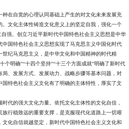
种在自觉的心理认同基础上产生的对文化未来发展充
的。文化主体性铸造文化意义上的坚定自我，强化一个
自立自强。创立习近平新时代中国特色社会主义思想是中华
代中国特色社会主义思想实现了马克思主义中国化时代
一世纪马克思主义，是中华文化和中国精神的时代精
十个明确”“十四个坚持”“十三个方面成就”明确了新时代
布局、发展方式、发展动力、战略步骤等基本问题，对
中国特色社会主义文化有了明确的主体特性，厚实了文
时代的强大文化力量。依托文化主体性的文化自信，
民族行稳致远的重要支撑，是克服现代化道路上一切艰
，文化自信就越坚定，新时代中国特色社会主义文化和