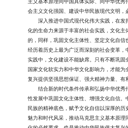
主义基本原理同中国具体实际、同中华优秀
会主义文化强国、建设中华民族现代文明，
深入推进中国式现代化伟大实践，在发挥
化的生命力来源于丰富的社会实践，文化主
的，同样，巩固文化主体性、坚定文化自信
经历着历史上最为广泛而深刻的社会变革，
实践中，文化建设不能缺席。只有不断巩固
国家文化软实力和中华文化影响力，才能为
复兴提供坚强思想保证、强大精神力量、有
结合新的时代条件传承和弘扬中华优秀传
性发展中巩固文化主体性、增强文化自信。
民族的精神底色，赋予文化自信以深厚的历
魅力和时代风采，推动马克思主义基本原理
化的必然要求，也是推动中华民族伟大复兴