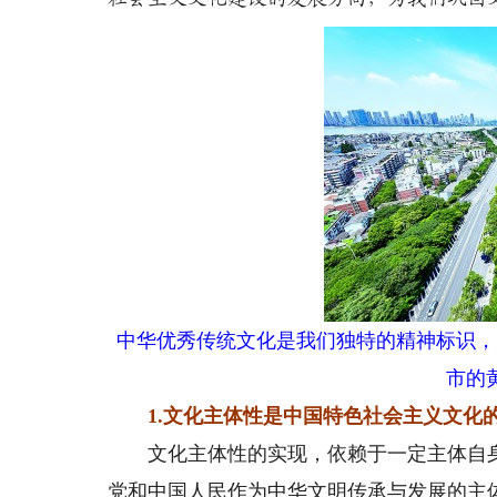
中华优秀传统文化是我们独特的精神标识，
市的
1.文化主体性是中国特色社会主义文化
文化主体性的实现，依赖于一定主体自身
党和中国人民作为中华文明传承与发展的主