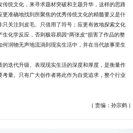
传统文化，来寻求题材突破和主题升华，这样的思路
应更准确地找到所聚焦的优秀传统文化的精髓要义是什
非只关注到皮毛、只借用了符号；应更有效地探索文化
产生化学反应，否则极容易因“两张皮”损害了作品的整
如何润物无声地流淌到现实生活中，并在当代故事里生
的迭代升级。表现现实生活的深度和厚度，是衡量作
要考量。只有广大创作者将此作为自觉追求，整个行业
[
责编：孙宗鹤
]