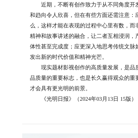
近期，不断有创作致力于从不同角度开发
和趋向令人欣喜，但在有些方面还需注意：
么，这样才能在表现的过程中心里有数，而
精神和故事讲述的融合，让二者互相浸润，
体性甚至完成度；应更深入地思考传统文脉
发出新的时代价值和精神光芒。
现实题材影视创作的高质量发展，是品质
品质量的重要标志，也是长久赢得观众的重
才会具有更光明的前景。
《光明日报》（2024年03月13日 15版）