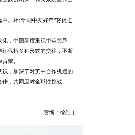
章。相信“朝中友好年”将促进
化，中国高度重视中英关系。
继续保持多种形式的交往，不断
极贡献。
识，加深了对英中合作机遇的
合作，共同应对全球性挑战。
[
责编：徐皓
]