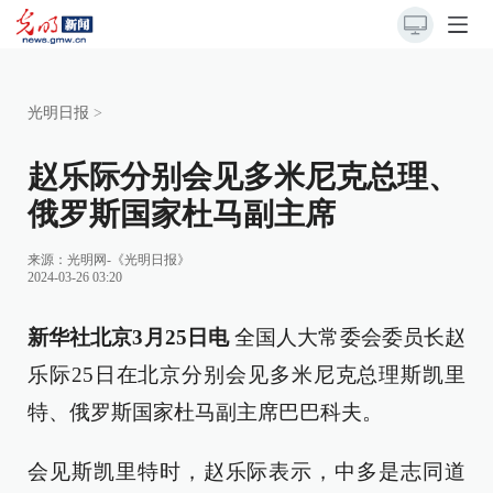
光明日报
>
赵乐际分别会见多米尼克总理、
俄罗斯国家杜马副主席
来源：
光明网-《光明日报》
2024-03-26 03:20
新华社北京3月25日电
全国人大常委会委员长赵
乐际25日在北京分别会见多米尼克总理斯凯里
特、俄罗斯国家杜马副主席巴巴科夫。
会见斯凯里特时，赵乐际表示，中多是志同道