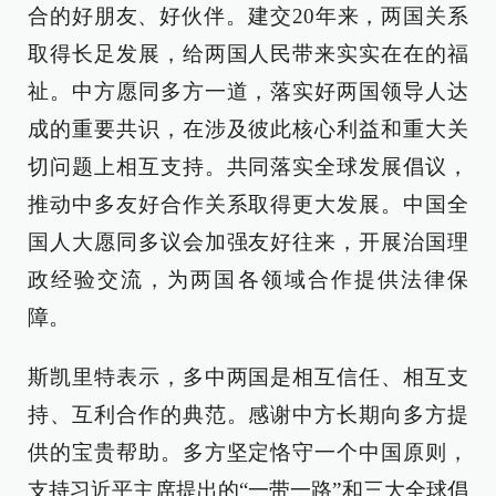
合的好朋友、好伙伴。建交20年来，两国关系
取得长足发展，给两国人民带来实实在在的福
祉。中方愿同多方一道，落实好两国领导人达
成的重要共识，在涉及彼此核心利益和重大关
切问题上相互支持。共同落实全球发展倡议，
推动中多友好合作关系取得更大发展。中国全
国人大愿同多议会加强友好往来，开展治国理
政经验交流，为两国各领域合作提供法律保
障。
斯凯里特表示，多中两国是相互信任、相互支
持、互利合作的典范。感谢中方长期向多方提
供的宝贵帮助。多方坚定恪守一个中国原则，
支持习近平主席提出的“一带一路”和三大全球倡