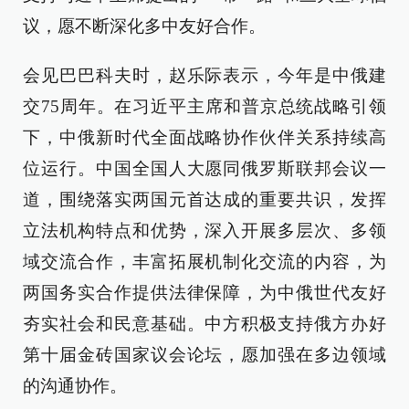
议，愿不断深化多中友好合作。
会见巴巴科夫时，赵乐际表示，今年是中俄建
交75周年。在习近平主席和普京总统战略引领
下，中俄新时代全面战略协作伙伴关系持续高
位运行。中国全国人大愿同俄罗斯联邦会议一
道，围绕落实两国元首达成的重要共识，发挥
立法机构特点和优势，深入开展多层次、多领
域交流合作，丰富拓展机制化交流的内容，为
两国务实合作提供法律保障，为中俄世代友好
夯实社会和民意基础。中方积极支持俄方办好
第十届金砖国家议会论坛，愿加强在多边领域
的沟通协作。