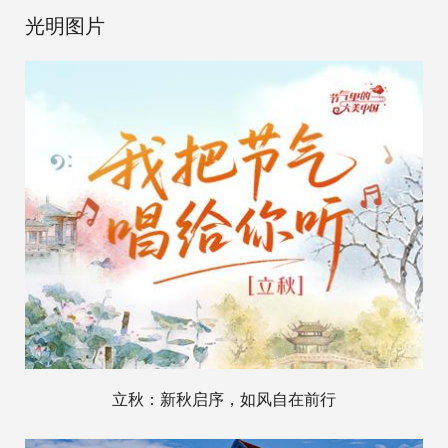
光明图片
立秋：新秋启序，如风自在前行