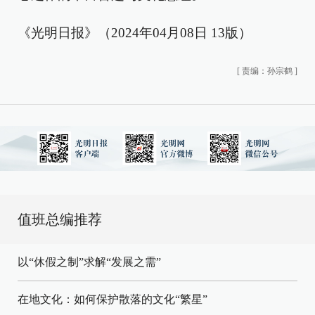
《光明日报》（2024年04月08日 13版）
[
责编：孙宗鹤
]
值班总编推荐
以“休假之制”求解“发展之需”
在地文化：如何保护散落的文化“繁星”