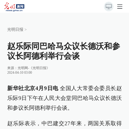
光明日报
>
赵乐际同巴哈马众议长德沃和参
议长阿德利举行会谈
来源：
光明网-《光明日报》
2024-04-10 03:00
新华社北京4月9日电
全国人大常委会委员长赵
乐际9日下午在人民大会堂同巴哈马众议长德沃
和参议长阿德利举行会谈。
赵乐际表示，中巴建交27年来，两国关系取得