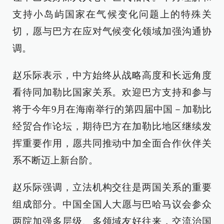
支持小岛屿国家在气候变化问题上的特殊关
切，愿与巴方在应对气候变化领域加强沟通协
调。
赵乐际表示，中方始终从战略高度和长远角度
看待同加勒比国家关系。欢迎巴方支持和参与
将于今年9月在海南举行的第四届中国－加勒比
经贸合作论坛，期待巴方在加勒比地区继续发
挥重要作用，愿共同推动中加全面合作伙伴关
系不断迈上新台阶。
赵乐际强调，立法机构交往是两国关系的重要
组成部分。中国全国人大愿与巴哈马议会参众
两院加强多层级、多领域友好往来，交流治国