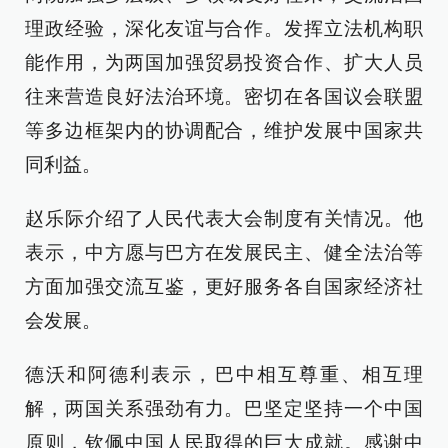
理政经验，深化友谊与合作。发挥立法机构职
能作用，为两国加强贸易投资合作、扩大人员
往来营造良好法治环境。密切在各国议会联盟
等多边框架内的协调配合，维护发展中国家共
同利益。
赵乐际介绍了人民代表大会制度有关情况。他
表示，中方愿与巴方在发展民主、健全法治等
方面加强交流互鉴，更好服务各自国家经济社
会发展。
德沃和阿德利表示，巴中相互尊重、相互理
解，两国关系强劲有力。巴坚定坚持一个中国
原则，钦佩中国人民取得的巨大成就。感谢中