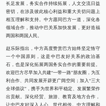
长足发展，务实合作持续拓展，人文交流日益
密切，在涉及彼此核心利益和重大关切问题上
相互理解和支持。中方愿同巴方一道，深化各
领域合作，推动中巴关系加快发展，更好造福
两国和两国人民。
赵乐际指出，中方高度赞赏巴方始终坚定恪守
一个中国原则，这是中巴友好关系的政治基
石，也是深化拓展两国务实合作的重要前提。
欢迎巴方尽早加入共建“一带一路”朋友圈，为互
利合作、共同发展开辟更广阔空间；加入“三大
全球倡议”，携手为世界和平稳定、发展繁荣作
出贡献。深化经贸、旅游、教育及地方合作，
让中巴友好深入人心、世代相传。中方理解和