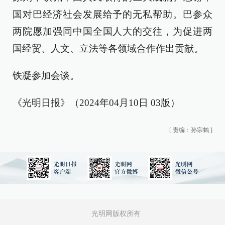
国对巴经济社会发展给予的无私帮助。巴参众
两院愿加强同中国全国人大的交往，为促进两
国经贸、人文、立法等各领域合作作出贡献。
铁凝参加会谈。
《光明日报》（2024年04月10日 03版）
[
责编：孙宗鹤
]
光明网版权所有