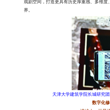
戏剧空间，打造更具有历史厚重感、多维度
界。
天津大学建筑学院长城研究团
数字化修