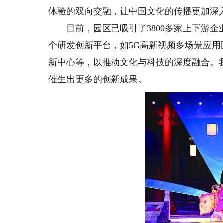
体验的双向交融，让中国文化的传播更加深
目前，园区已吸引了3800多家上下游企
个研发创新平台，如5G高新视频多场景应用
新中心等，以推动文化与科技的深度融合。
催生出更多的创新成果。