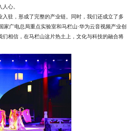
入人心。
业入驻，形成了完整的产业链。同时，我们还成立了多
国家广电总局重点实验室和马栏山·华为云音视频产业创
我们相信，在马栏山这片热土上，文化与科技的融合将