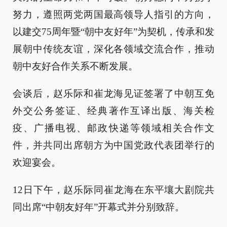
努力，遵照两党两国最高领导人指引的方向，
以建交75周年暨“朝中友好年”为契机，传承和发
展朝中传统友谊，深化各领域交流合作，推动
朝中友好合作关系不断发展。
会谈后，赵乐际和崔龙海见证签署了中朝互免
外交公务签证、经典著作互译出版、海关检
疫、广播电视、邮政快递等领域相关合作文
件，并共同出席朝方为中国党政代表团举行的
欢迎宴会。
12日下午，赵乐际同崔龙海在东平壤大剧院共
同出席“中朝友好年”开幕式并分别致辞。