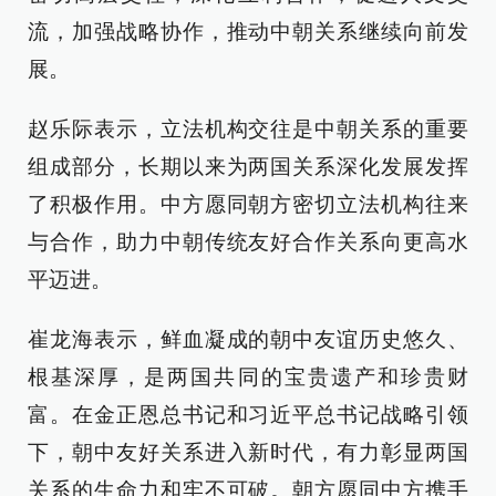
流，加强战略协作，推动中朝关系继续向前发
展。
赵乐际表示，立法机构交往是中朝关系的重要
组成部分，长期以来为两国关系深化发展发挥
了积极作用。中方愿同朝方密切立法机构往来
与合作，助力中朝传统友好合作关系向更高水
平迈进。
崔龙海表示，鲜血凝成的朝中友谊历史悠久、
根基深厚，是两国共同的宝贵遗产和珍贵财
富。在金正恩总书记和习近平总书记战略引领
下，朝中友好关系进入新时代，有力彰显两国
关系的生命力和牢不可破。朝方愿同中方携手