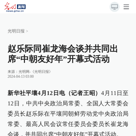
光明日报
>
赵乐际同崔龙海会谈并共同出
席“中朝友好年”开幕式活动
来源：
光明网-《光明日报》
2024-04-13 03:00
新华社平壤4月12日电（记者王昭）
4月11日至
12日，中共中央政治局常委、全国人大常委会
委员长赵乐际在平壤同朝鲜劳动党中央政治局
常委、最高人民会议常任委员会委员长崔龙海
会谈，并共同出席“中朝友好年”开幕式活动。