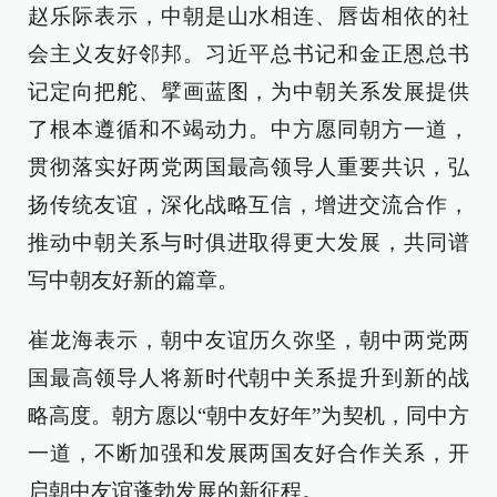
赵乐际表示，中朝是山水相连、唇齿相依的社
会主义友好邻邦。习近平总书记和金正恩总书
记定向把舵、擘画蓝图，为中朝关系发展提供
了根本遵循和不竭动力。中方愿同朝方一道，
贯彻落实好两党两国最高领导人重要共识，弘
扬传统友谊，深化战略互信，增进交流合作，
推动中朝关系与时俱进取得更大发展，共同谱
写中朝友好新的篇章。
崔龙海表示，朝中友谊历久弥坚，朝中两党两
国最高领导人将新时代朝中关系提升到新的战
略高度。朝方愿以“朝中友好年”为契机，同中方
一道，不断加强和发展两国友好合作关系，开
启朝中友谊蓬勃发展的新征程。