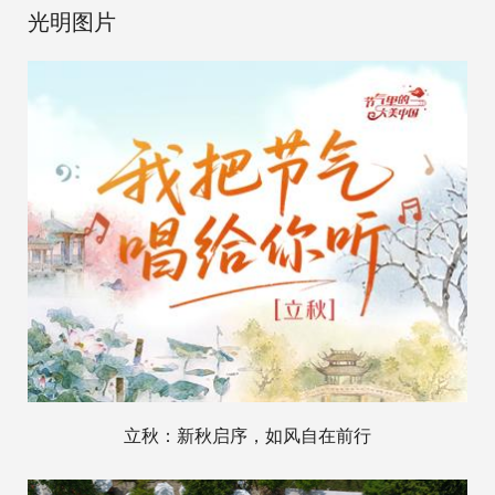
光明图片
立秋：新秋启序，如风自在前行