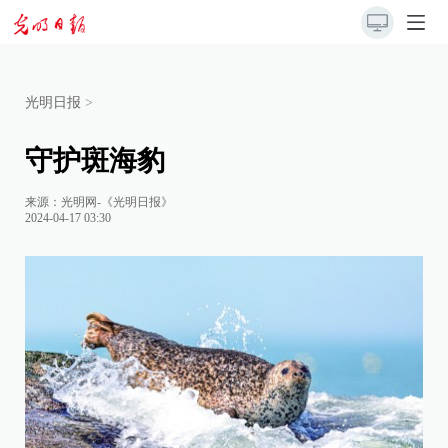
光明日报
>
守护斑海豹
来源：
光明网-《光明日报》
2024-04-17 03:30