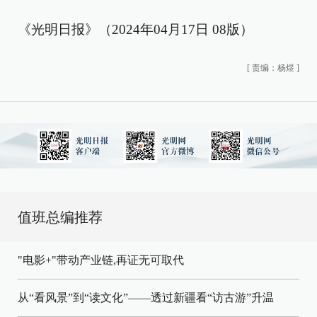
《光明日报》（2024年04月17日 08版）
[
责编：杨煜
]
值班总编推荐
"电影+"带动产业链,再证无可取代
从“看风景”到“读文化”——透过新疆看“访古游”升温