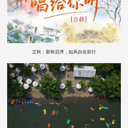
立秋：新秋启序，如风自在前行