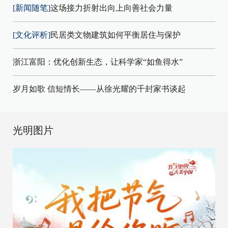
[新闻随笔]
这场接力折射出向上向善社会力量
[文化评析]
民居类文物建筑如何平衡居住与保护
浙江富阳：优化创新生态，让科学家“如鱼得水”
岁月如歌 信短情长——从徐光耀的千封家书谈起
光明图片