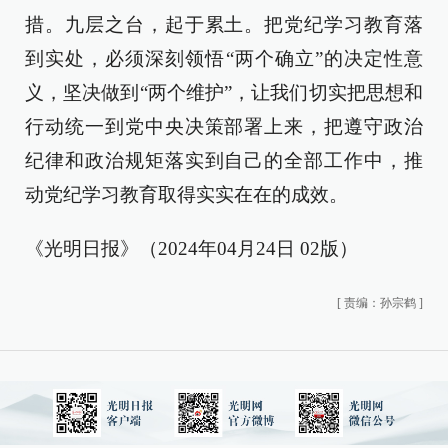
措。九层之台，起于累土。把党纪学习教育落
到实处，必须深刻领悟“两个确立”的决定性意
义，坚决做到“两个维护”，让我们切实把思想和
行动统一到党中央决策部署上来，把遵守政治
纪律和政治规矩落实到自己的全部工作中，推
动党纪学习教育取得实实在在的成效。
《光明日报》（2024年04月24日 02版）
[
责编：孙宗鹤
]