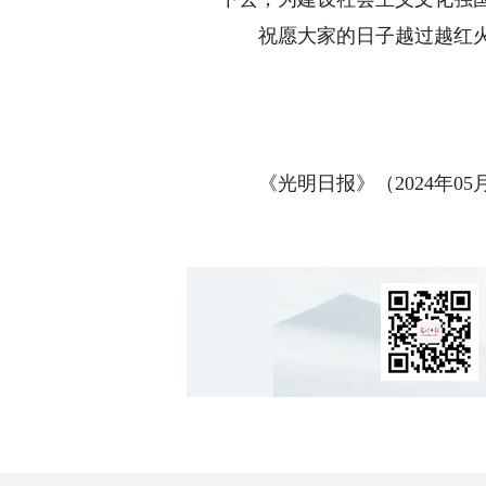
祝愿大家的日子越过越红
《光明日报》（2024年05月1