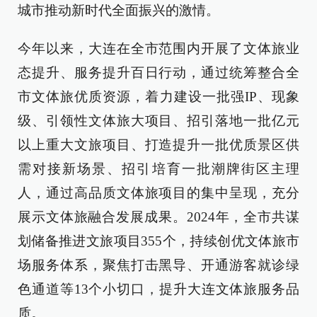
城市推动新时代全面振兴的激情。
今年以来，大连在全市范围内开展了文体旅业
态提升、服务提升百日行动，通过统筹整合全
市文体旅优质资源，着力建设一批强IP、现象
级、引领性文体旅大项目、招引落地一批亿元
以上重大文旅项目、打造提升一批优质景区供
需对接新场景、招引培育一批潮牌街区主理
人，通过高品质文体旅项目的集中呈现，充分
展示文体旅融合发展成果。2024年，全市共谋
划储备推进文旅项目355个，持续创优文体旅市
场服务体系，聚焦打击黑导、开通游客就诊绿
色通道等13个小切口，提升大连文体旅服务品
质。