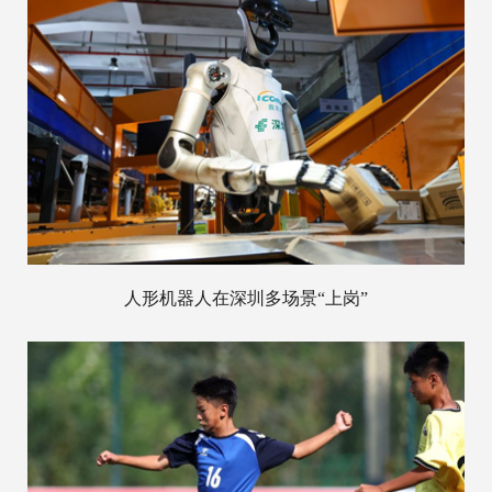
人形机器人在深圳多场景“上岗”