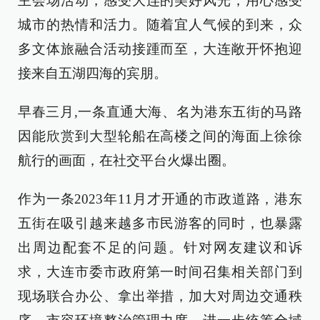
主会场活动，感受大连的美好风光，用心感受
城市的热情和活力。随着宜人气候的到来，众
多文体旅融合活动接踵而至，大连敞开怀抱迎
接来自五湖四海的宾朋。
早春三月,一条直通大海、名为港东五街的马路
因能欣赏到大型轮船在高楼之间的海面上徐徐
航行的画面，在社交平台火爆出圈。
作为一条2023年11月才开通的市政道路，港东
五街在吸引越来越多市民游客的同时，也暴露
出周边配套不足的问题。针对网友建议和诉
求，大连市委市政府第一时间召集相关部门到
现场联合办公、拿出举措，加大对周边交通秩