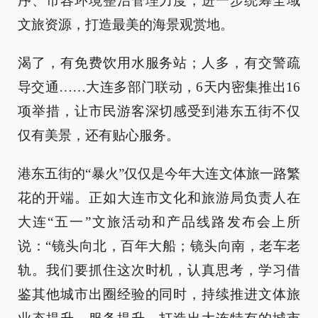
序、市容环境整治管理力度，进一步统筹全域
文旅资源，打造最美的海景观赏地。
渴了，有免费饮用水服务站；人多，有交警疏
导交通……大连多部门联动，6天内密集推出16
项举措，让市民游客深切感受到港东五街不仅
仅有美景，还有贴心服务。
港东五街的“暴火”仅仅是今年大连文体旅一路繁
花的开端。正如大连市文化和旅游局负责人在
大连“五一”文旅活动和产品线路发布会上所
说：“镜头向北，百年大船；镜头向南，老车老
轨。我们要抓住这次时机，认真思考，学习借
鉴其他城市出圈经验的同时，持续推进文体旅