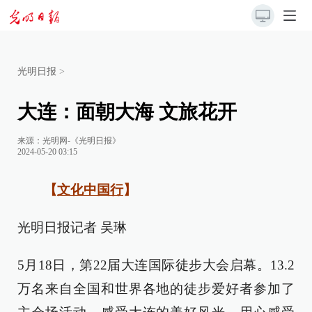
光明日报
>
大连：面朝大海 文旅花开
来源：
光明网-《光明日报》
2024-05-20 03:15
【
文化中国行
】
光明日报记者 吴琳
5月18日，第22届大连国际徒步大会启幕。13.2
万名来自全国和世界各地的徒步爱好者参加了