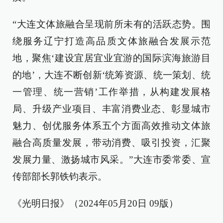
“大连文体旅融合呈现前所未有的活跃态势。围
绕服务辽宁打造高品质文体旅融合发展示范
地，聚焦‘建设宜居宜业宜游的国际滨海旅游目
的地’，大连不断创新‘统筹资源、统一策划、统
一管理、统一营销’工作举措，从构建发展格
局、升级产业项目、丰富消费业态、彰显城市
魅力、创优服务体系五个方面高效推动文体旅
融合高质量发展，带动消费、吸引投资，汇聚
发展力量、激扬城市风采。”大连市委常委、宣
传部部长郭铁钧表示。
《光明日报》（2024年05月20日 09版）