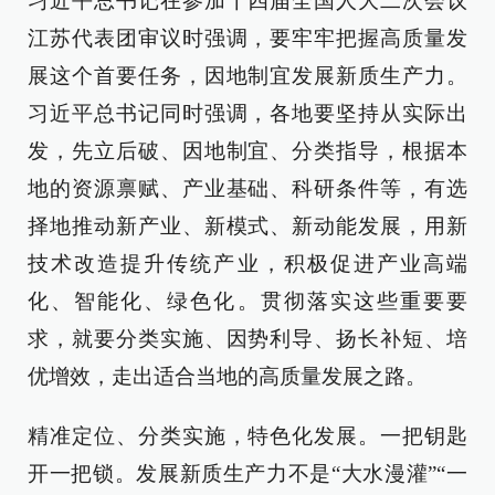
习近平总书记在参加十四届全国人大二次会议
江苏代表团审议时强调，要牢牢把握高质量发
展这个首要任务，因地制宜发展新质生产力。
习近平总书记同时强调，各地要坚持从实际出
发，先立后破、因地制宜、分类指导，根据本
地的资源禀赋、产业基础、科研条件等，有选
择地推动新产业、新模式、新动能发展，用新
技术改造提升传统产业，积极促进产业高端
化、智能化、绿色化。贯彻落实这些重要要
求，就要分类实施、因势利导、扬长补短、培
优增效，走出适合当地的高质量发展之路。
精准定位、分类实施，特色化发展。一把钥匙
开一把锁。发展新质生产力不是“大水漫灌”“一