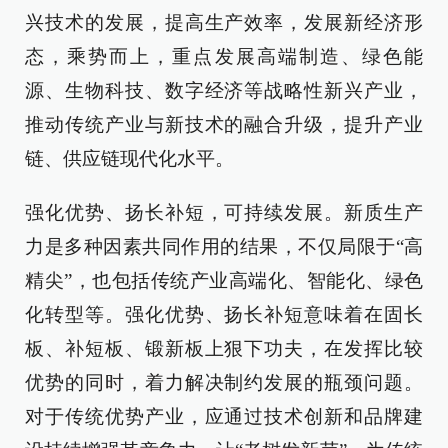
兴技术的发展，提高生产效率，发展新经济形
态，乘势而上，重点发展高端制造、绿色能
源、生物科技、数字经济等战略性新兴产业，
推动传统产业与新技术的融合升级，提升产业
链、供应链现代化水平。
强化优势、扬长补短，可持续发展。新质生产
力是多种因素共同作用的结果，不仅局限于“高
精尖”，也包括传统产业高端化、智能化、绿色
化转型等。强化优势、扬长补短意味着在固长
板、补短板、锻新板上狠下功夫，在发挥比较
优势的同时，着力解决制约发展的瓶颈问题。
对于传统优势产业，应通过技术创新和品牌建