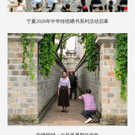
宁夏2026年中华传统晒书系列活动启幕