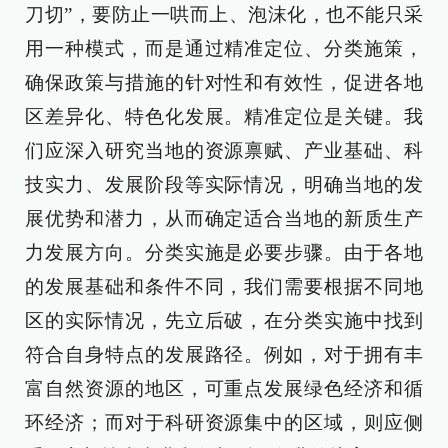
刀切”，要防止一哄而上、泡沫化，也不能只采
用一种模式，而是通过精准定位、分类施策，
确保政策与措施的针对性和有效性，促进各地
区差异化、特色化发展。精准定位是关键。我
们应深入研究当地的资源禀赋、产业基础、科
技实力、发展阶段等实际情况，明确当地的发
展优势和潜力，从而确定适合当地的新质生产
力发展方向。分类实施是必要步骤。由于各地
的发展基础和条件不同，我们需要根据不同地
区的实际情况，先立后破，在分类实施中找到
符合自身特点的发展路径。例如，对于拥有丰
富自然资源的地区，可重点发展绿色经济和循
环经济；而对于科研资源集中的区域，则应侧