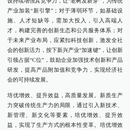
设持续增强其竞争力，让“老树发新芽”，为传统
产业加装“新引擎”；对于薄弱环节，如基础设
施、人才短缺等，需加大投入，引入高端人
才，构建完善的创新生态和公共服务体系；对
于未来产业布局，应紧扣科技创新，激发全社
会的创新活力，按下新兴产业“加速键”，让创新
引领占据“C位”，鼓励企业加强技术创新和产品
研发，提高产品附加值和竞争力，实现经济社
会的可持续发展。
培优增效、提升效益，高质量发展。新质生产
力突破传统生产力的局限，通过引入新技术、
新管理、新文化等要素，培优增效、提升效
益，实现了生产方式的根本性变革。培优增效