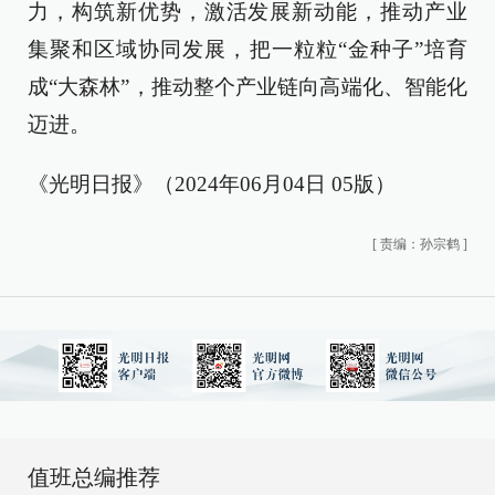
力，构筑新优势，激活发展新动能，推动产业
集聚和区域协同发展，把一粒粒“金种子”培育
成“大森林”，推动整个产业链向高端化、智能化
迈进。
《光明日报》（2024年06月04日 05版）
[
责编：孙宗鹤
]
值班总编推荐