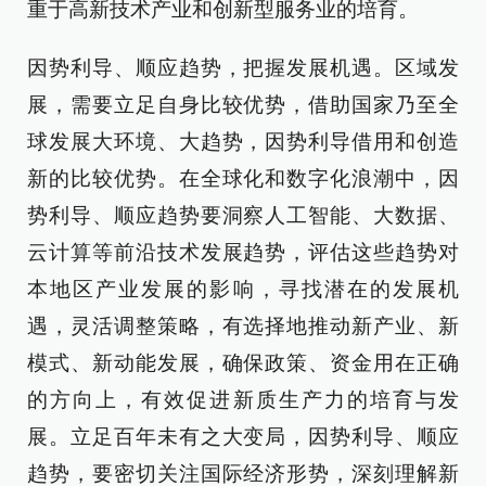
重于高新技术产业和创新型服务业的培育。
因势利导、顺应趋势，把握发展机遇。区域发
展，需要立足自身比较优势，借助国家乃至全
球发展大环境、大趋势，因势利导借用和创造
新的比较优势。在全球化和数字化浪潮中，因
势利导、顺应趋势要洞察人工智能、大数据、
云计算等前沿技术发展趋势，评估这些趋势对
本地区产业发展的影响，寻找潜在的发展机
遇，灵活调整策略，有选择地推动新产业、新
模式、新动能发展，确保政策、资金用在正确
的方向上，有效促进新质生产力的培育与发
展。立足百年未有之大变局，因势利导、顺应
趋势，要密切关注国际经济形势，深刻理解新