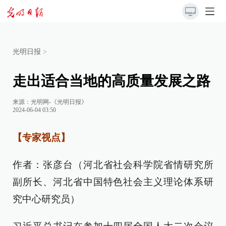
光明日报
>
走出适合当地的高质量发展之路
来源：
光明网-《光明日报》
2024-06-04 03:50
【专家视点】
作者：张彦台（河北省社会科学院省情研究所
副所长、河北省中国特色社会主义理论体系研
究中心研究员）