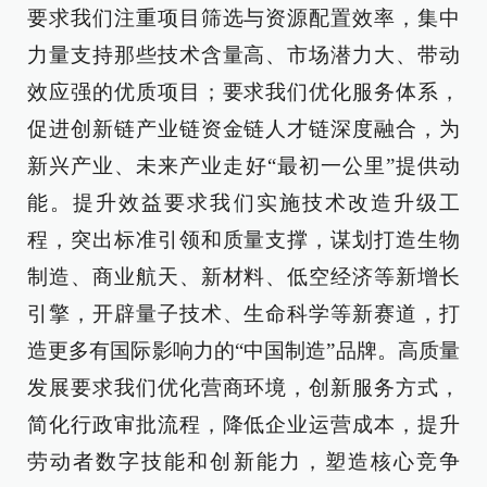
要求我们注重项目筛选与资源配置效率，集中
力量支持那些技术含量高、市场潜力大、带动
效应强的优质项目；要求我们优化服务体系，
促进创新链产业链资金链人才链深度融合，为
新兴产业、未来产业走好“最初一公里”提供动
能。提升效益要求我们实施技术改造升级工
程，突出标准引领和质量支撑，谋划打造生物
制造、商业航天、新材料、低空经济等新增长
引擎，开辟量子技术、生命科学等新赛道，打
造更多有国际影响力的“中国制造”品牌。高质量
发展要求我们优化营商环境，创新服务方式，
简化行政审批流程，降低企业运营成本，提升
劳动者数字技能和创新能力，塑造核心竞争