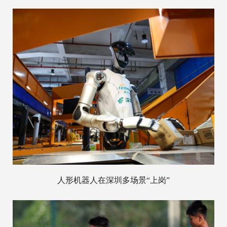
人形机器人在深圳多场景“上岗”