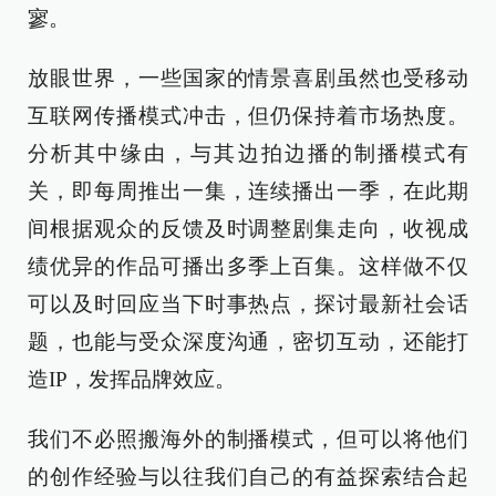
寥。
放眼世界，一些国家的情景喜剧虽然也受移动
互联网传播模式冲击，但仍保持着市场热度。
分析其中缘由，与其边拍边播的制播模式有
关，即每周推出一集，连续播出一季，在此期
间根据观众的反馈及时调整剧集走向，收视成
绩优异的作品可播出多季上百集。这样做不仅
可以及时回应当下时事热点，探讨最新社会话
题，也能与受众深度沟通，密切互动，还能打
造IP，发挥品牌效应。
我们不必照搬海外的制播模式，但可以将他们
的创作经验与以往我们自己的有益探索结合起