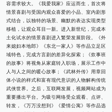
容需求较大。《我爱我家》应运而生，首次将
情景喜剧与受国内观众喜爱的小品、室内剧形
式结合，以独特的场景、幽默的表达实现类型
移植，让观众耳目一新。进入新世纪，完成本
土化试水的情景喜剧进入繁荣发展阶段。《外
来媳妇本地郎》《东北一家人》等作品立足区
域特色，完成方言剧的差异化探索；《炊事班
的故事》将视角从家庭转入职场，展示工作中
人与人之间的暖心故事；《武林外传》用章回
体小说的样式和富有现代意识的人物解构传统
武侠世界。之后，互联网发展，视频网站成为
重要播出平台。为吸引网络受众观看、点评、
转发，《万万没想到》《爱情公寓》等作品选