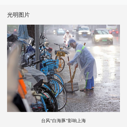
光明图片
台风“白海豚”影响上海