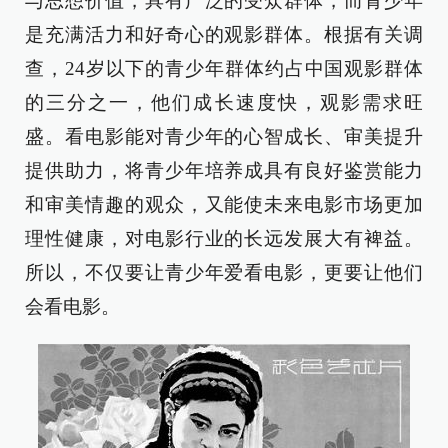
与思想价值，具有广泛的受众群体，而青少年
是充满活力和好奇心的观影群体。根据有关调
查，24岁以下的青少年群体约占中国观影群体
的三分之一，他们成长速度快，观影需求旺
盛。看电影能对青少年的心智成长、审美提升
提供助力，将青少年培养成具有良好鉴赏能力
和审美情趣的观众，又能使未来电影市场更加
理性健康，对电影行业的长远发展大有裨益。
所以，不仅要让青少年爱看电影，更要让他们
会看电影。