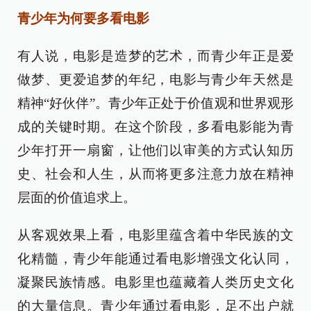
青少年为何要多看电影
有人说，电影是造梦的艺术，而青少年正是爱
做梦、更爱追梦的年纪，电影与青少年天然是
精神“好伙伴”。青少年正处于价值观和世界观形
成的关键时期。在这个阶段，多看电影能为青
少年打开一扇窗，让他们以审美的方式认知历
史、社会和人生，从而将更多注意力放在精神
层面的价值追求上。
从客观效果上看，电影里蕴含着中华民族的文
化精髓，青少年能通过看电影增强文化认同，
凝聚民族情感。电影里也蕴藏着人类历史文化
的大量信息。青少年通过看电影，足不出户就