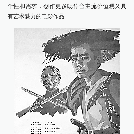
个性和需求，创作更多既符合主流价值观又具
有艺术魅力的电影作品。