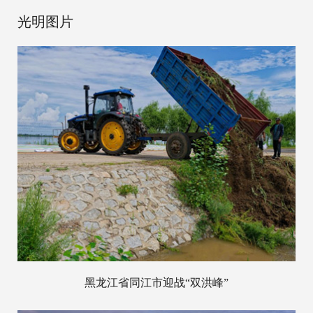
光明图片
黑龙江省同江市迎战“双洪峰”