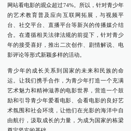
网站看电影的观众超过74%。所以，针对青少年
的艺术教育普及应向互联网拓展，与视频平
台、社交平台、直播平台等新兴的传播媒介结
合。在遵循相关法律法规的前提下，针对青少
年的接受喜好，推出二次创作、剧情解说、电
影评论等形式新颖多样的活动。
青少年的成长关系到国家的未来和民族的命
运。让我们携手合作，为青少年打造一个充满
艺术魅力和精神滋养的电影世界，营造一个鼓
励和引导青少年爱看电影、会看电影的良好艺
术氛围和社会环境，让他们在光影的海洋中自
由航行，汲取成长的力量，为成为国家的栋梁
奠定坚实的基础。