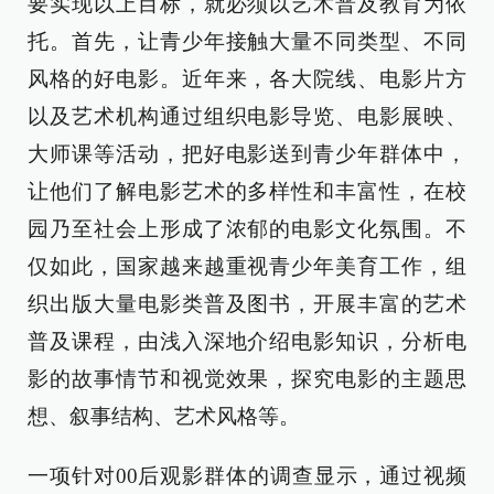
要实现以上目标，就必须以艺术普及教育为依
托。首先，让青少年接触大量不同类型、不同
风格的好电影。近年来，各大院线、电影片方
以及艺术机构通过组织电影导览、电影展映、
大师课等活动，把好电影送到青少年群体中，
让他们了解电影艺术的多样性和丰富性，在校
园乃至社会上形成了浓郁的电影文化氛围。不
仅如此，国家越来越重视青少年美育工作，组
织出版大量电影类普及图书，开展丰富的艺术
普及课程，由浅入深地介绍电影知识，分析电
影的故事情节和视觉效果，探究电影的主题思
想、叙事结构、艺术风格等。
一项针对00后观影群体的调查显示，通过视频