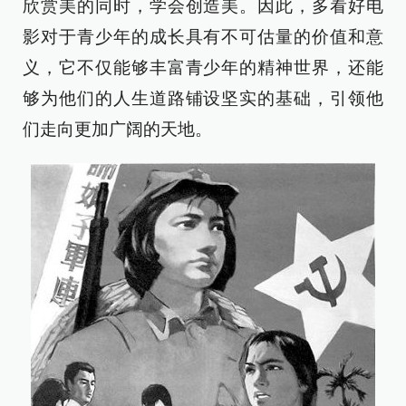
欣赏美的同时，学会创造美。因此，多看好电
影对于青少年的成长具有不可估量的价值和意
义，它不仅能够丰富青少年的精神世界，还能
够为他们的人生道路铺设坚实的基础，引领他
们走向更加广阔的天地。