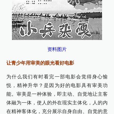
资料图片
让青少年用审美的眼光看好电影
为什么我们有时看完一部电影会觉得身心愉
悦，精神升华？是因为好的电影具有审美功
能。审美是一种体验，即主动、自觉地让主客
体融为一体，使人的外在现实主体化，人的内
在精神客体化，充分展示自身自由、自觉的意