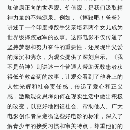
加健康正向的世界观、价值观，是我们汲取精
神力量的不竭源泉。例如，《摔跤吧！爸爸》
讲述了一个印度摔跤手父亲培养两个女儿成为
世界级摔跤冠军的故事。这部电影不仅传递了
坚持梦想和努力奋斗的重要性，还展现出父爱
的深沉和隽永，为观众提供了深刻启示。《我
不是药神》则讲述一个普通人帮助无数患者获
得低价救命药的故事，让观众看到了他身上的
人性光辉和社会责任感，传递了爱心和正义
感，激励观众思考如何在现实生活中做出积极
的改变，以更好地回馈社会、帮助他人。广大
电影创作者应遵循这些好电影的标准，深入了
解青少年的接受习惯和审美特点，尊重他们的