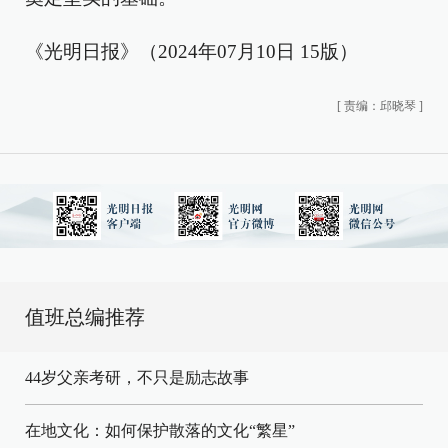
《光明日报》（2024年07月10日 15版）
[
责编：邱晓琴
]
值班总编推荐
44岁父亲考研，不只是励志故事
在地文化：如何保护散落的文化“繁星”