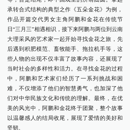
承转合式结构的典型之作《五朵金花》为例，
作品开篇交代男女主角阿鹏和金花在传统节
日“三月三”相遇相识，接下来阿鹏与两位到云南
大理采风的艺术家一起开始寻找金花之旅，先
后遇到积肥模范、畜牧能手、拖拉机手等，这
些人物的出现不仅丰富了故事内容，还展现了
当时社会的多样性和活力。在寻找金花的过程
中，阿鹏和艺术家们经历了一系列挑战和困
难，不仅增添了他们的智慧勇气，也加深了他
们对中华民族文化和传统的理解。最终，在优
美的风光中，阿鹏和金花终于团聚，整个故事
以温馨感人的结局收尾，展现了爱情的美好和
坚韧。