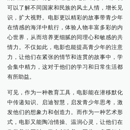
可以了解不同国家和民族的风土人情，增长见
识，扩大视野。电影更以精彩的故事带青少年
在情感的海洋中航行，体验人物丰富多彩的内
心世界，从而培养更细腻的同理心和敏感的共
情力。不仅如此，电影也能提高青少年的注意
力，让他们在紧张的情节和连贯的故事中，学
会集中精力，这对于他们的学习和日常生活都
有所助益。
可见，作为一种教育工具，电影能在潜移默化
中传递知识、启迪智慧，启发青少年思考，激
发他们的想象力和创造力。而作为一种艺术形
式，电影又能陶冶情操、温润心灵，让他们在