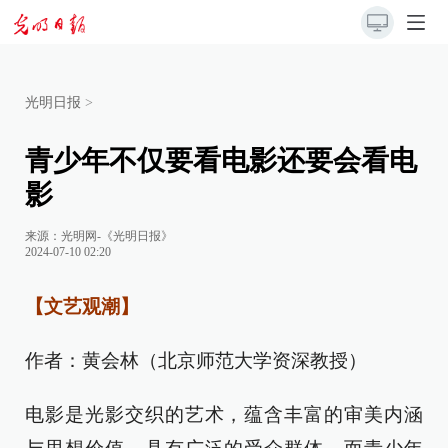
光明日报
>
青少年不仅要看电影还要会看电
影
来源：
光明网-《光明日报》
2024-07-10 02:20
【文艺观潮】
作者：黄会林（北京师范大学资深教授）
电影是光影交织的艺术，蕴含丰富的审美内涵