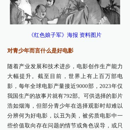
《红色娘子军》海报 资料图片
对青少年而言什么是好电影
随着产业发展和技术进步，电影创作生产能力
大幅提升。截至目前，世界上有上百万部电
影，每年全球电影产量接近9000部，2023年仅
我国生产的故事片就有792部。可供选择的影片
浩如烟海，但部分青少年在选择观影时却难以
分辨何为好电影，以丑为美，被劣质电影中一
些价值取向存在问题的情节或角色误导，或只