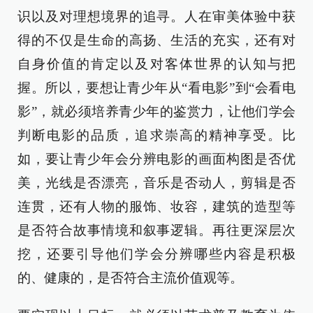
识以及对理想境界的追寻。人在审美体验中获
得的不仅是生命的高扬、生活的充实，还有对
自身价值的肯定以及对客体世界的认知与把
握。所以，要想让青少年从“看电影”到“会看电
影”，就必须培养青少年的鉴赏力，让他们学会
判断电影的品质，追求崇高的精神享受。比
如，要让青少年会分辨电影的画面构图是否优
美，光线是否漂亮，音乐是否动人，剪辑是否
连贯，还有人物的服饰、妆容，建筑的造型等
是否符合故事情境和叙事逻辑。再往更深层次
挖，还要引导他们学会分辨哪些内容是积极
的、健康的，是否符合主流价值观等。