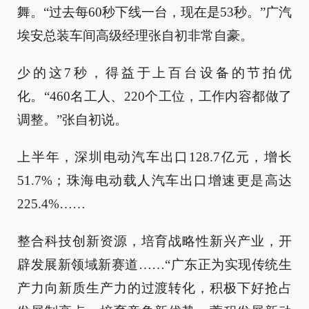
舞。“过去每60秒下线一台，现在是53秒。”广汽
埃安总装车间高级经理张自初非常自豪。
少的这7秒，得益于上百台设备的节拍优
化。“460名工人、220个工位，工作内容都做了
调整。”张自初说。
上半年，深圳电动汽车出口128.7亿元，增长
51.7%；珠海电动载人汽车出口增速更是高达
225.4%……
整合科技创新资源，培育战略性新兴产业，开
辟发展新领域新赛道……“广东正为实现传统生
产力向新质生产力的过渡转化，积极下好抢占