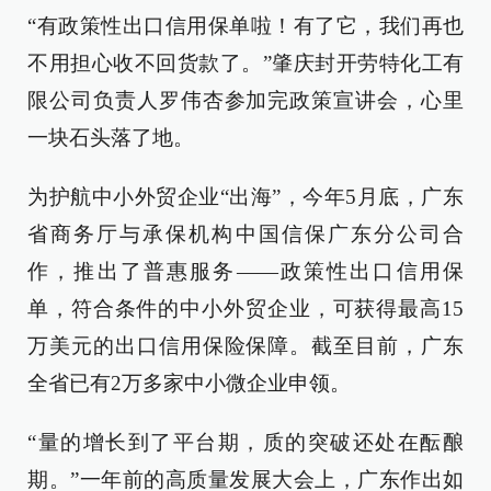
“有政策性出口信用保单啦！有了它，我们再也
不用担心收不回货款了。”肇庆封开劳特化工有
限公司负责人罗伟杏参加完政策宣讲会，心里
一块石头落了地。
为护航中小外贸企业“出海”，今年5月底，广东
省商务厅与承保机构中国信保广东分公司合
作，推出了普惠服务——政策性出口信用保
单，符合条件的中小外贸企业，可获得最高15
万美元的出口信用保险保障。截至目前，广东
全省已有2万多家中小微企业申领。
“量的增长到了平台期，质的突破还处在酝酿
期。”一年前的高质量发展大会上，广东作出如