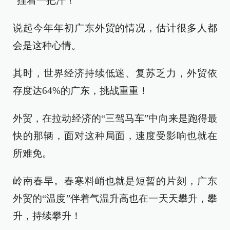
“捏着一把汗！”
说起今年年初广东外贸的情况，估计很多人都
会是这种心情。
其时，世界经济持续低迷、复苏乏力，外贸依
存度达64%的广东，挑战重重！
外贸，在拉动经济的“三驾马车”中向来是跑得最
快的那辆，面对这种局面，速度受影响也就在
所难免。
岭南春早。春寒料峭也就是短暂的片刻，广东
外贸的“温度”伴着气温升高也在一天天攀升，攀
升，持续攀升！