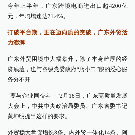
今年上半年，广东跨境电商进出口超4200亿
元，年均增速达71.4%。
打破平台期，正在迈向质的突破，广东外贸活
力澎湃
广东外贸困境中大幅攀升，除了本身雄厚的经
济底蕴，也与各级党委政府“店小二”般的悉心服
务分不开。
“要与企业同奋斗。”2月18日，广东高质量发展
大会上，中共中央政治局委员、广东省委书记
黄坤明提出这样的要求。
外贸稳大盘促增长8条、内外贸一体化14条、阿