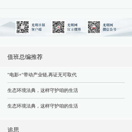
值班总编推荐
"电影+"带动产业链,再证无可取代
生态环境法典，这样守护咱的生活
生态环境法典，这样守护咱的生活
追思