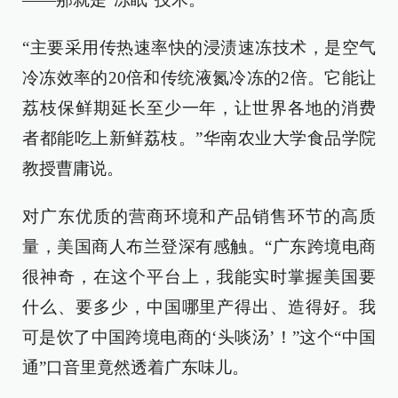
“主要采用传热速率快的浸渍速冻技术，是空气
冷冻效率的20倍和传统液氮冷冻的2倍。它能让
荔枝保鲜期延长至少一年，让世界各地的消费
者都能吃上新鲜荔枝。”华南农业大学食品学院
教授曹庸说。
对广东优质的营商环境和产品销售环节的高质
量，美国商人布兰登深有感触。“广东跨境电商
很神奇，在这个平台上，我能实时掌握美国要
什么、要多少，中国哪里产得出、造得好。我
可是饮了中国跨境电商的‘头啖汤’！”这个“中国
通”口音里竟然透着广东味儿。