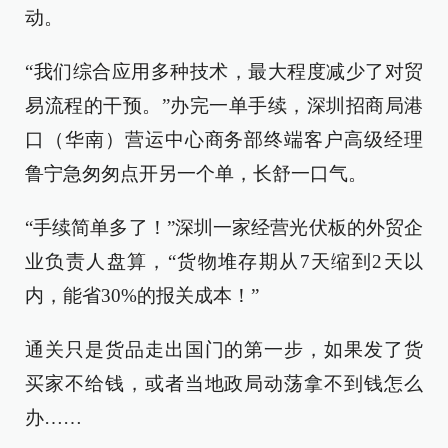
动。
“我们综合应用多种技术，最大程度减少了对贸
易流程的干预。”办完一单手续，深圳招商局港
口（华南）营运中心商务部终端客户高级经理
鲁宁急匆匆点开另一个单，长舒一口气。
“手续简单多了！”深圳一家经营光伏板的外贸企
业负责人盘算，“货物堆存期从7天缩到2天以
内，能省30%的报关成本！”
通关只是货品走出国门的第一步，如果发了货
买家不给钱，或者当地政局动荡拿不到钱怎么
办……