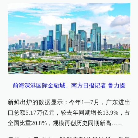
前海深港国际金融城。南方日报记者 鲁力摄
新鲜出炉的数据显示：今年1—7月，广东进出
口总额5.17万亿元，较去年同期增长13.9%，占
全国比重20.8%，规模再创历史同期新高……