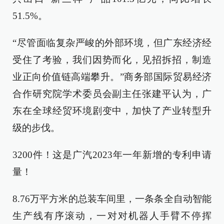
51.5%。
“尽管面临复杂严峻的外部环境，但广东经济经
受住了考验，我们因势而化，见招拆招，制造
业正向价值链高端攀升。”商务部国际贸易经济
合作研究院学术委员会副主任张建平认为，广
东在全球经贸环境剧变中，加快了产业转型升
级的步伐。
3200件！这是广汽2023年一年新增的专利申请
量！
8.76万平方米的总装车间里，一条条全自动智能
生产线有序滚动，一对对机器人手臂不停挥