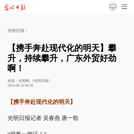
光明日报
>
【携手奔赴现代化的明天】攀
升，持续攀升，广东外贸好劲
啊！
来源：
光明网-《光明日报》
2024-08-14 04:50
【携手奔赴现代化的明天】
光明日报记者 吴春燕 唐一歌