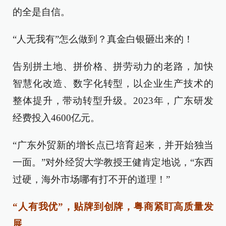
的全是自信。
“人无我有”怎么做到？真金白银砸出来的！
告别拼土地、拼价格、拼劳动力的老路，加快
智慧化改造、数字化转型，以企业生产技术的
整体提升，带动转型升级。2023年，广东研发
经费投入4600亿元。
“广东外贸新的增长点已培育起来，并开始独当
一面。”对外经贸大学教授王健肯定地说，“东西
过硬，海外市场哪有打不开的道理！”
“人有我优”，贴牌到创牌，粤商紧盯高质量发
展