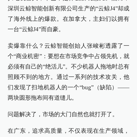
深圳云鲸智能创新有限公司生产的“云鲸J4”却成
了海外线上的爆款。在加拿大，主妇们以拥有
一台“云鲸J4”而自豪。
卖爆靠什么？云鲸智能创始人张峻彬透露了一
个“商业机密”：要想在市场竞争中占领先机，就
必须有自己的“绝活儿”。不少机器人拖地时总有
照顾不到的地方。通过一系列的技术攻关，他
们发现了扫地机器人的一个“bug”（缺陷）——
两块圆形拖布间有道缝儿。
问题解决了，市场的大门自然也就打开了。
在广东，追求高质量，不仅表现在生产领域，