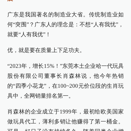
广东是我国著名的制造业大省。传统制造业如
何“突围”？广东人的理念是：不想“人有我忧”，
就要“人有我优”！
优，就是要在质量上下足功夫。
“2023年，增长15%！”东莞本土企业哈一代玩具
股份有限公司董事长肖森林说，他今年热销
的“四季小花龙”，在100~200元价位段的生肖玩
具中，全网销量排名第一。
肖森林的企业成立于1999年，最初给欧美国家
做玩具代工，薄利多销让他赚得了第一桶金。