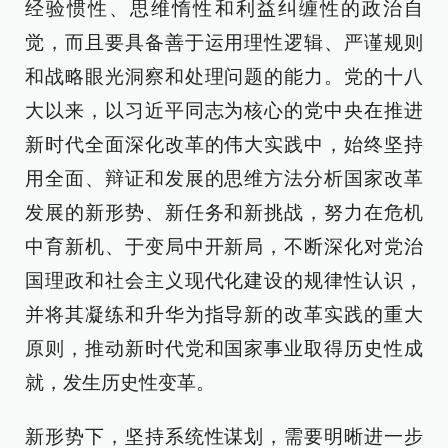
经验惯性、思维惰性和利益纠缠性的政治自
觉，而且要具备善于运用理性逻辑、严谨规则
和战略眼光洞察和处理问题的能力。党的十八
大以来，以习近平同志为核心的党中央在推进
新时代全面深化改革的伟大实践中，始终坚持
用全面、辩证和发展的思维方法分析国家改革
发展的新形势、新任务和新挑战，努力在危机
中育新机、于变局中开新局，不断深化对党治
国理政和社会主义现代化建设的规律性认识，
并将其凝练和升华为指导新的改革实践的重大
原则，推动新时代党和国家事业取得历史性成
就，发生历史性变革。
新形势下，坚持系统性谋划，需要明晰进一步