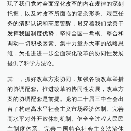
现了我们党对全面深化改革的内在规律的深刻
把握，以及对改革所面临的复杂形势、艰巨任
务的清醒认识和高度警醒，贯穿着我们党善于
发挥我国制度优势，坚持全国一盘棋、整合和
调动一切积极因素、集中力量办大事的战略思
维，为推进进一步全面深化改革的协同性发展
提供了科学方法论。
其一，抓好改革方案协同，加强各项改革举措
的协调配套。推进改革的协同性发展，改革方
案的协调配套是前提。党的二十届三中全会出
台了构建高水平社会主义市场经济体制、完善
高水平对外开放体制机制、健全全过程人民民
主制度体系、完善中国特色社会主义法治体