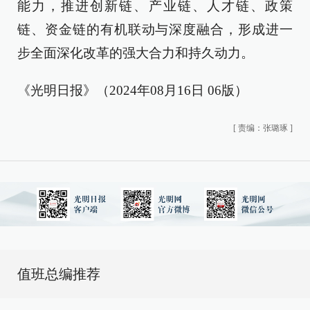
能力，推进创新链、产业链、人才链、政策
链、资金链的有机联动与深度融合，形成进一
步全面深化改革的强大合力和持久动力。
《光明日报》（2024年08月16日 06版）
[
责编：张璐琢
]
值班总编推荐