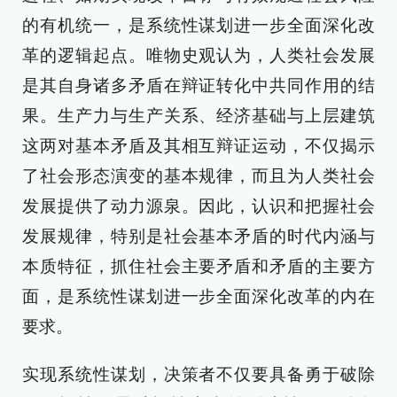
的有机统一，是系统性谋划进一步全面深化改
革的逻辑起点。唯物史观认为，人类社会发展
是其自身诸多矛盾在辩证转化中共同作用的结
果。生产力与生产关系、经济基础与上层建筑
这两对基本矛盾及其相互辩证运动，不仅揭示
了社会形态演变的基本规律，而且为人类社会
发展提供了动力源泉。因此，认识和把握社会
发展规律，特别是社会基本矛盾的时代内涵与
本质特征，抓住社会主要矛盾和矛盾的主要方
面，是系统性谋划进一步全面深化改革的内在
要求。
实现系统性谋划，决策者不仅要具备勇于破除