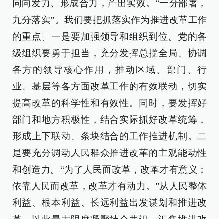
同向发力、形成合力，产出实效。“一分部署，
九分落实”。我们要把抓落实作为推进改革工作
的重点。一是要加强领导和组织到位。党的各
级组织要勇于担当，充分发挥总揽全局、协调
各方的领导核心作用，推动区域、部门、行
业、基层等各方面改革工作的有效联动，切实
提高改革的科学性和有效性。同时，要发挥好
部门和地方积极性，结合实际抓好改革统筹，
形成上下联动、条块结合的工作推进机制。二
是要充分调动人民群众推进改革的主观能动性
和创造力。“为了人民而改革，改革才有意义；
依靠人民而改革，改革才有动力。”从人民整体
利益、根本利益、长远利益出发谋划和推进改