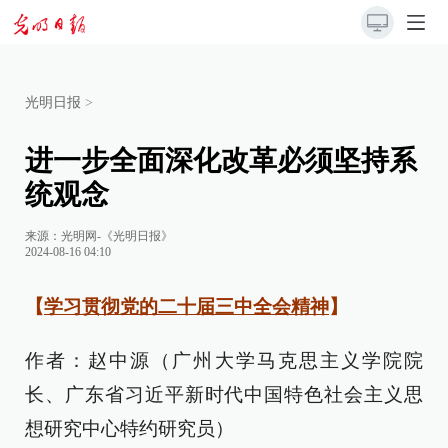
光明日报
>
进一步全面深化改革必须坚持系
统观念
来源：
光明网-《光明日报》
2024-08-16 04:10
【
学习贯彻党的二十届三中全会精神
】
作者：赵中源（广州大学马克思主义学院院
长、广东省习近平新时代中国特色社会主义思
想研究中心特约研究员）