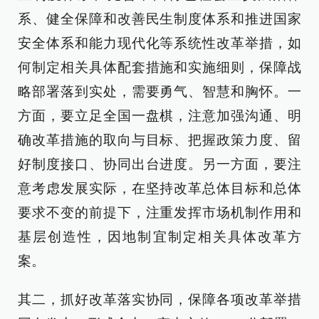
系、健全保障和改善民生制度体系和推进国家
安全体系和能力现代化等系统性改革举措，如
何制定相关具体配套措施和实施细则，保障战
略部署落到实处，需要勇气、智慧和胸怀。一
方面，要立足全国一盘棋，注意加强沟通、明
确改革措施的取向与目标、把握政策力度、留
好制度接口、协同出台进度。另一方面，要注
意考虑发展实际，在坚持改革总体目标和总体
要求不变的前提下，注重发挥市场机制作用和
基层创造性，因地制宜制定相关具体改革方
案。
其二，抓好改革落实协同，保障各项改革举措