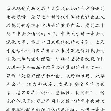
系统观念是马克思主义实践认识论和方法论的
重要范畴，是习近平新时代中国特色社会主义
思想的世界观和方法论的重要内容。党的二十
届三中全会通过的《中共中央关于进一步全面
深化改革、推进中国式现代化的决定》，立足
于总结和运用改革开放以来特别是新时代全面
深化改革的宝贵经验，明确将坚持系统观念作
为进一步全面深化改革必须贯彻的原则之一，
强调“处理好经济和社会、政府和市场、效率
和公平、活力和秩序、发展和安全等重大关
系，增强改革系统性、整体性、协同性”。这
充分体现了以习近平同志为核心的党中央对改
革规律和特点的深刻认识与把握，为进一步全