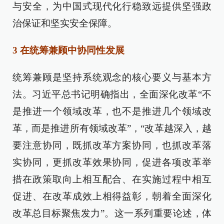
与安全，为中国式现代化行稳致远提供坚强政
治保证和坚实安全保障。
3 在统筹兼顾中协同性发展
统筹兼顾是坚持系统观念的核心要义与基本方
法。习近平总书记明确指出，全面深化改革“不
是推进一个领域改革，也不是推进几个领域改
革，而是推进所有领域改革”，“改革越深入，越
要注意协同，既抓改革方案协同，也抓改革落
实协同，更抓改革效果协同，促进各项改革举
措在政策取向上相互配合、在实施过程中相互
促进、在改革成效上相得益彰，朝着全面深化
改革总目标聚焦发力”。这一系列重要论述，体