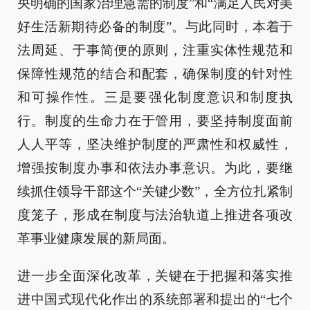
央明确的国家治理急需的制度”和“满足人民对美
好生活新期待必备的制度”。与此同时，本着于
法周延、于事简便的原则，注重实体性规范和
保障性规范的结合和配套，确保制度的针对性
和可操作性。三是要强化制度意识和制度执
行。制度的生命力在于管用，要坚持制度面前
人人平等，坚决维护制度的严肃性和权威性，
增强按制度办事和依法办事意识。为此，要继
续抓住领导干部这个“关键少数”，全方位扎紧制
度笼子，形成在制度与法治轨道上推进各项改
革事业健康发展的新局面。
进一步全面深化改革，关键在于把握和落实推
进中国式现代化作出的系统部署和提出的“七个