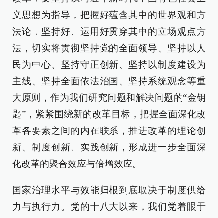
义思想为指导，把握好蕴含其中的世界观和方
法论，坚持好、运用好贯穿其中的立场观点方
法，切实将贯彻坚持党的全面领导、坚持以人
民为中心、坚持守正创新、坚持以制度建设为
主线、坚持全面依法治国、坚持系统观念等重
大原则，作为我们研究问题和解决问题的“金钥
匙”，紧紧围绕新的改革目标，把握全面深化改
革各要素之间的内在联系，推进改革的理论创
新、制度创新、实践创新，形成进一步全面深
化改革的聚合效应与倍增效应。
国家治理水平与效能归根到底取决于制度供给
力与执行力。党的十八大以来，我们党着眼于