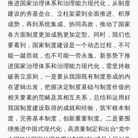
推进国家治理体系和治理能力现代化，从制度
建设的夯基垒台、立柱架梁到全面推进、积厚
成势，再到系统集成、协同高效，推动了国家
各方面制度更加成熟更加定型。同时，我们也
要看到，国家制度建设是一个动态过程，不可
能一蹴而就，也不可能一劳永逸。新形势下推
进国家治理体系和治理能力现代化，需坚持敢
破善立原则，一是要从我国既有制度形成的内
在逻辑出发，把握决定制度基础与制度价值的
相关要素的范畴及其相互关系，总结和运用好
我国制度建设取得的成就和经验，筑牢根本制
度，完善基本制度，创新重要制度。二是要围
绕推进中国式现代化，高质量制定和出台“党中