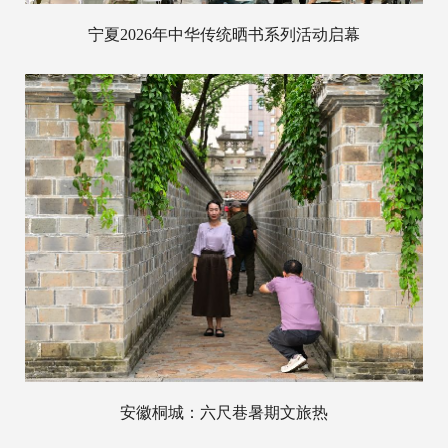
宁夏2026年中华传统晒书系列活动启幕
安徽桐城：六尺巷暑期文旅热