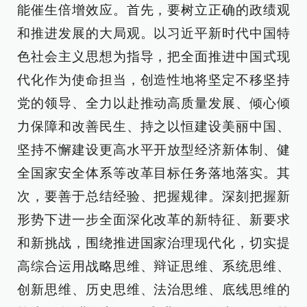
能催生倍增效应。首先，要树立正确的政绩观
和推进发展的大局观。以习近平新时代中国特
色社会主义思想为指导，把全面推进中国式现
代化作为使命担当，创造性地将坚定不移坚持
党的领导、全力以赴推动高质量发展、倾心倾
力保障和改善民生、持之以恒建设美丽中国、
坚持不懈建设更高水平开放型经济新体制、健
全国家安全体系等改革目标任务落地落实。其
次，要善于总结经验、把握规律。深刻把握新
形势下进一步全面深化改革的新特征、新要求
和新挑战，围绕推进国家治理现代化，切实提
高综合运用战略思维、辩证思维、系统思维、
创新思维、历史思维、法治思维、底线思维的