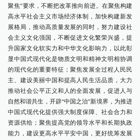
聚焦”要求，不断把改革推向前进。在聚焦构建
高水平社会主义市场经济体制，加快构建新发
展格局，推动高质量发展的同时，努力建设社
会主义文化强国，不断促进文化繁荣兴盛，提
升国家文化软实力和中华文化影响力，以此彰
显中国式现代化是物质文明和精神文明相协调
的现代化的重要特征；聚焦发展全过程人民民
主、建设美丽中国和提高人民生活品质，大力
推动社会公平正义和人的全面发展，促进人与
自然和谐共生，开辟“中国之治”新境界，为推进
中国式现代化提供强大制度保障、社会合力和
资源供给；聚焦提高党的领导水平和长期执政
能力，建设更高水平平安中国，更好统筹发展