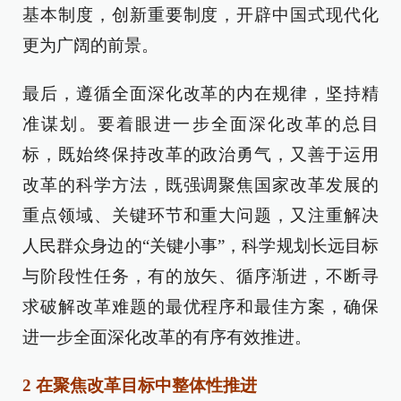
基本制度，创新重要制度，开辟中国式现代化
更为广阔的前景。
最后，遵循全面深化改革的内在规律，坚持精
准谋划。要着眼进一步全面深化改革的总目
标，既始终保持改革的政治勇气，又善于运用
改革的科学方法，既强调聚焦国家改革发展的
重点领域、关键环节和重大问题，又注重解决
人民群众身边的“关键小事”，科学规划长远目标
与阶段性任务，有的放矢、循序渐进，不断寻
求破解改革难题的最优程序和最佳方案，确保
进一步全面深化改革的有序有效推进。
2 在聚焦改革目标中整体性推进