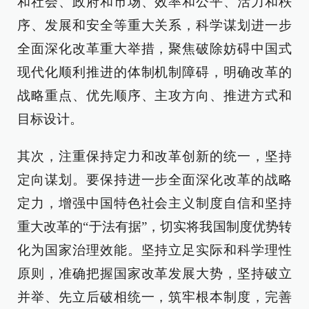
和社会、政府和市场、效率和公平、活力和秩
序、发展和安全等重大关系，科学谋划进一步
全面深化改革重大举措，聚焦破除妨碍中国式
现代化顺利推进的体制机制障碍，明确改革的
战略重点、优先顺序、主攻方向、推进方式和
目标设计。
其次，注重保持定力和改革创新的统一，坚持
定向谋划。要保持进一步全面深化改革的战略
定力，增强中国特色社会主义制度自信和坚持
重大改革的“于法有据”，切实将我国制度优势转
化为国家治理效能。坚持立足实际和科学理性
原则，准确把握国家改革发展大势，坚持破立
并举、先立后破相统一，筑牢根本制度，完善