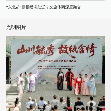
“东北超”票根经济助辽宁文旅体商深度融合
光明图片