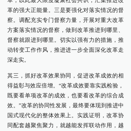
革，以此最大限度凝聚社会共识，汇集推进改
革的强大正能量。三是要强化对落实情况的督
察。调配充实专门督察力量，开展对重大改革
方案落实情况的督察，做到改革推进到哪里、
督察就跟进到哪里。切实以强有力的措施，推
动转变工作作风，推进进一步全面深化改革走
深走实。
其三，抓好改革效果协同，促进改革成效的相
得益彰与效应倍增。“改革成效要靠实践检验，
既要看单项改革的成效，也要看改革的综合成
效。”改革的协同性发展，最终要体现到推进中
国式现代化的整体效果上。实践证明，改革协
同配套越聚焦聚力，就越能发挥联动作用，越