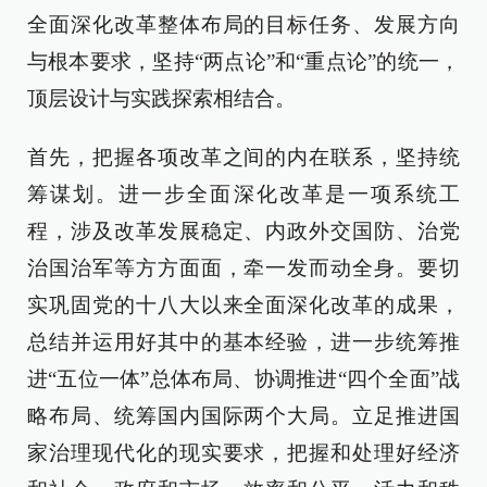
全面深化改革整体布局的目标任务、发展方向
与根本要求，坚持“两点论”和“重点论”的统一，
顶层设计与实践探索相结合。
首先，把握各项改革之间的内在联系，坚持统
筹谋划。进一步全面深化改革是一项系统工
程，涉及改革发展稳定、内政外交国防、治党
治国治军等方方面面，牵一发而动全身。要切
实巩固党的十八大以来全面深化改革的成果，
总结并运用好其中的基本经验，进一步统筹推
进“五位一体”总体布局、协调推进“四个全面”战
略布局、统筹国内国际两个大局。立足推进国
家治理现代化的现实要求，把握和处理好经济