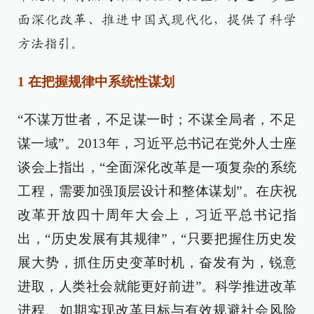
面深化改革、推进中国式现代化，提供了科学
方法指引。
1 在把握规律中系统性谋划
“不谋万世者，不足谋一时；不谋全局者，不足
谋一域”。2013年，习近平总书记在党外人士座
谈会上指出，“全面深化改革是一项复杂的系统
工程，需要加强顶层设计和整体谋划”。在庆祝
改革开放四十周年大会上，习近平总书记指
出，“历史发展有其规律”，“只要把握住历史发
展大势，抓住历史变革时机，奋发有为，锐意
进取，人类社会就能更好前进”。科学推进改革
进程、如期实现改革目标与有效规避社会风险