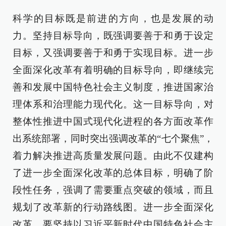
科学的目标既是前进的方向，也是发展的动
力。坚持目标导向，既强调要善于和勇于设定
目标，又强调要善于和勇于实现目标。进一步
全面深化改革有着明确的目标导向，即继续完
善和发展中国特色社会主义制度，推进国家治
理体系和治理能力现代化。这一目标导向，对
整体性推进中国式现代化进程的各方面改革作
出系统部署，同时突出强调改革的“七个聚焦”，
着力解决推进高质量发展问题。由此不仅建构
了进一步全面深化改革的总体目标，明确了阶
段性任务，强调了需要重点突破的领域，而且
规划了改革新的行动路线图。进一步全面深化
改革，要坚持以习近平新时代中国特色社会主