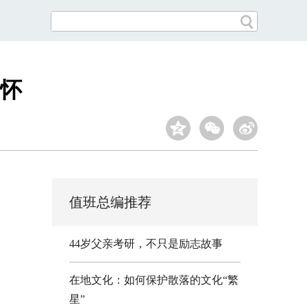
怀
值班总编推荐
44岁父亲考研，不只是励志故事
在地文化：如何保护散落的文化“繁
星”