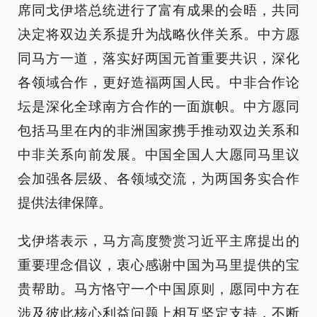
席同戈伊塔总统进行了富有成果的会晤，共同
决定将双边关系提升为战略伙伴关系。中方愿
同马方一道，落实好两国元首重要共识，深化
各领域合作，更好造福两国人民。中非合作论
坛是深化全球南方合作的一面旗帜。中方愿同
包括马里在内的非洲国家携手推动双边关系和
中非关系向前发展。中国全国人大愿同马里议
会加强各层级、各领域交流，为两国务实合作
提供法律保障。
戈伊塔表示，马方高度赞赏习近平主席提出的
重要理念倡议，衷心感谢中国为马里提供的宝
贵帮助。马方恪守一个中国原则，愿同中方在
涉及彼此核心利益问题上相互坚定支持，不断