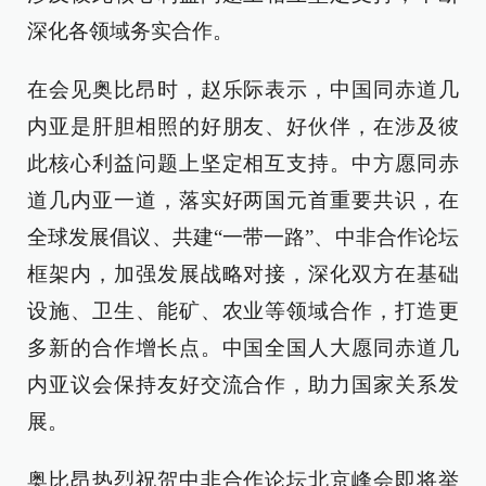
深化各领域务实合作。
在会见奥比昂时，赵乐际表示，中国同赤道几
内亚是肝胆相照的好朋友、好伙伴，在涉及彼
此核心利益问题上坚定相互支持。中方愿同赤
道几内亚一道，落实好两国元首重要共识，在
全球发展倡议、共建“一带一路”、中非合作论坛
框架内，加强发展战略对接，深化双方在基础
设施、卫生、能矿、农业等领域合作，打造更
多新的合作增长点。中国全国人大愿同赤道几
内亚议会保持友好交流合作，助力国家关系发
展。
奥比昂热烈祝贺中非合作论坛北京峰会即将举