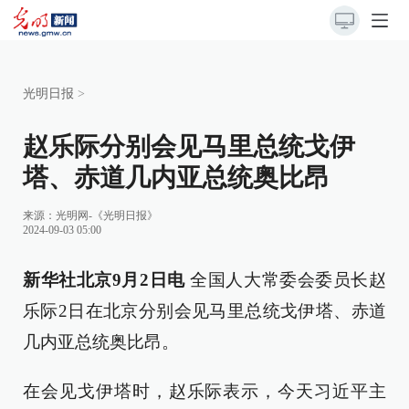
光明日报
>
赵乐际分别会见马里总统戈伊
塔、赤道几内亚总统奥比昂
来源：
光明网-《光明日报》
2024-09-03 05:00
新华社北京9月2日电
全国人大常委会委员长赵
乐际2日在北京分别会见马里总统戈伊塔、赤道
几内亚总统奥比昂。
在会见戈伊塔时，赵乐际表示，今天习近平主