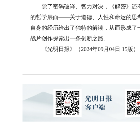
除了密码破译、智力对决，《解密》还有
的哲学层面——关于道德、人性和命运的思
自身的经历给出了独特的解读，从而形成了
战片创作探索出一条创新之路。
《光明日报》（2024年09月04日 15版）