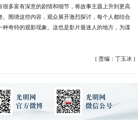
很多富有深意的剧情和细节，将故事主题上升到更高
考。围绕这些内容，观众展开激烈探讨，每个人都结合
一种奇特的观影现象。这也是影片最迷人的地方，为谍
[
责编：丁玉冰
]