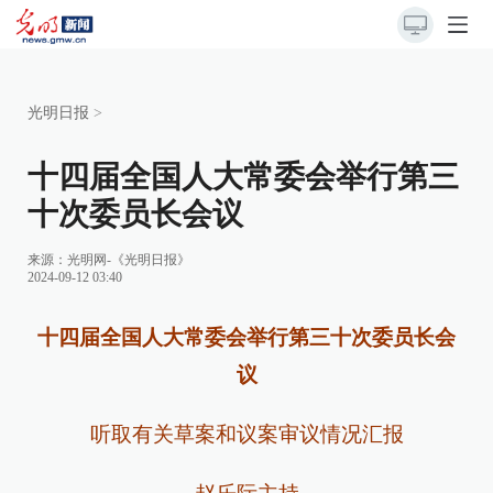
光明日报
>
十四届全国人大常委会举行第三
十次委员长会议
来源：
光明网-《光明日报》
2024-09-12 03:40
十四届全国人大常委会举行第三十次委员长会
议
听取有关草案和议案审议情况汇报