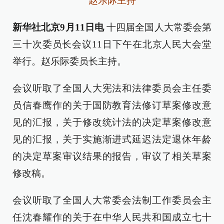
赵乐际主持
新华社北京9月11日电
十四届全国人大常委会第
三十次委员长会议11日下午在北京人民大会堂
举行。赵乐际委员长主持。
会议听取了全国人大宪法和法律委员会主任委
员信春鹰作的关于国防教育法修订草案修改意
见的汇报，关于修改统计法的决定草案修改意
见的汇报，关于实施渐进式延迟法定退休年龄
的决定草案审议结果的报告，审议了相关草案
修改稿。
会议听取了全国人大常委会法制工作委员会主
任沈春耀作的关于在中华人民共和国成立七十