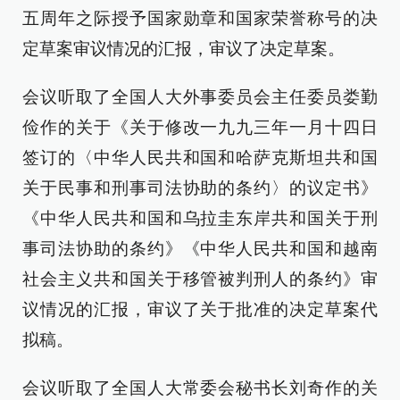
五周年之际授予国家勋章和国家荣誉称号的决
定草案审议情况的汇报，审议了决定草案。
会议听取了全国人大外事委员会主任委员娄勤
俭作的关于《关于修改一九九三年一月十四日
签订的〈中华人民共和国和哈萨克斯坦共和国
关于民事和刑事司法协助的条约〉的议定书》
《中华人民共和国和乌拉圭东岸共和国关于刑
事司法协助的条约》《中华人民共和国和越南
社会主义共和国关于移管被判刑人的条约》审
议情况的汇报，审议了关于批准的决定草案代
拟稿。
会议听取了全国人大常委会秘书长刘奇作的关