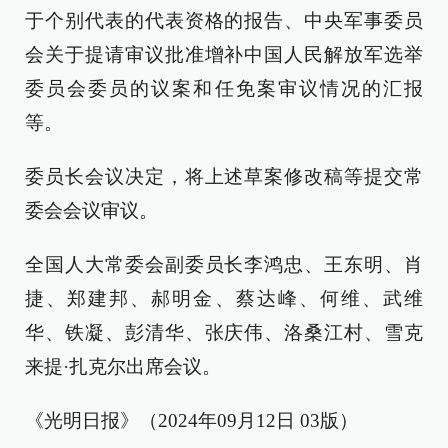
于个别代表的代表资格的报告、中央军事委员
会关于提请审议批准增补中国人民解放军选举
委员会委员的议案和任免案审议情况的汇报
等。
委员长会议决定，将上述草案修改稿等提交常
委会会议审议。
全国人大常委会副委员长李鸿忠、王东明、肖
捷、郑建邦、郝明金、蔡达峰、何维、武维
华、铁凝、彭清华、张庆伟、洛桑江村、雪克
来提·扎克尔出席会议。
《光明日报》（2024年09月12日 03版）