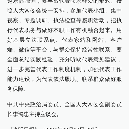
赵乐际强调，要丰富代表联系群众的形式。按
照人大常委会统一安排，参加代表小组、集中
视察、专题调研、执法检查等履职活动，把执
行代表职务与做好本职工作有机融合起来。用
好基层立法联系点、代表家站和网站、客户
端、微信等平台，与群众保持经常性联系。要
全面总结实践经验，充分听取代表意见建议，
进一步完善代表工作制度机制，加强代表工作
能力建设，为代表依法履职、联系群众做好服
务保障。
中共中央政治局委员、全国人大常委会副委员
长李鸿忠主持座谈会。