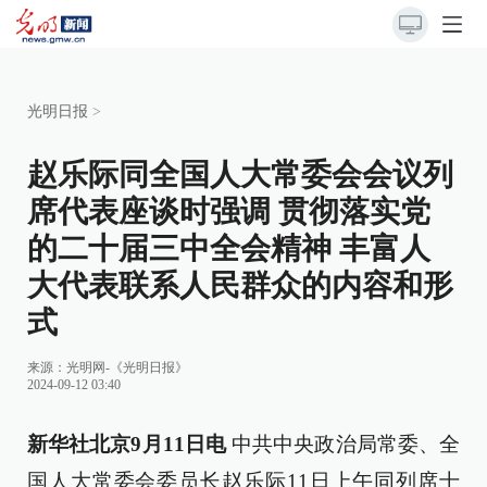
光明日报
>
赵乐际同全国人大常委会会议列
席代表座谈时强调 贯彻落实党
的二十届三中全会精神 丰富人
大代表联系人民群众的内容和形
式
来源：
光明网-《光明日报》
2024-09-12 03:40
新华社北京9月11日电
中共中央政治局常委、全
国人大常委会委员长赵乐际11日上午同列席十