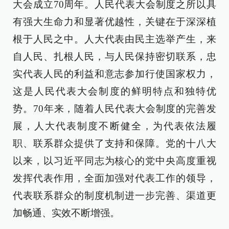
大会成立70周年。人民代表大会制度之所以具
有强大生命力和显著优越性，关键在于深深植
根于人民之中。人大代表由民主选举产生，来
自人民、扎根人民，与人民保持密切联系，忠
实代表人民的利益和意志参加行使国家权力，
这是人民代表大会制度的鲜明特点和独特优
势。70年来，随着人民代表大会制度的完善发
展，人大代表制度不断健全，为代表依法履
职、联系群众提供了支持和保障。党的十八大
以来，以习近平同志为核心的党中央高度重视
发挥代表作用，全面加强对代表工作的领导，
代表联系群众的制度机制进一步完善、渠道更
加畅通、实效不断增强。