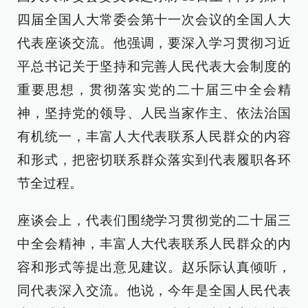
四届全国人大常委会第十一次会议的全国人大
代表座谈交流。他强调，要深入学习贯彻习近
平总书记关于坚持和完善人民代表大会制度的
重要思想，贯彻落实党的二十届三中全会精
神，坚持党的领导、人民当家作主、依法治国
有机统一，丰富人大代表联系人民群众的内容
和形式，把密切联系群众落实到代表履职各环
节全过程。
座谈会上，代表们围绕学习贯彻党的二十届三
中全会精神，丰富人大代表联系人民群众的内
容和形式等提出意见建议。赵乐际认真倾听，
同代表深入交流。他说，今年是全国人民代表