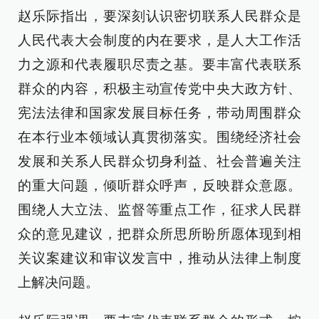
赵乐际指出，要深刻认识密切联系人民群众是
人民代表大会制度的内在要求，是人大工作活
力之源和代表履职尽责之基。要丰富代表联系
群众的内容，积极主动宣传党中央大政方针、
宪法法律和国家发展目标任务，带动周围群众
在本行业本领域认真贯彻落实。围绕经济社会
发展和关系人民群众切身利益、社会普遍关注
的重大问题，倾听群众呼声，反映群众意愿。
围绕人大立法、监督等重点工作，征求人民群
众的意见建议，把群众所思所盼所愿体现到相
关议案建议和审议发言中，推动从法律上制度
上解决问题。