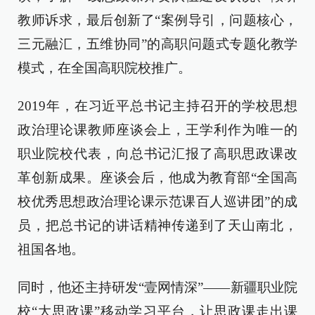
教师诉求，最后创新了“案例导引，问题核心，
三元融汇，五维协同”的高职问题式专题化教学
模式，在全国高职院校推广。
2019年，在习近平总书记主持召开的学校思想
政治理论课教师座谈会上，王学利作为唯一的
职业院校代表，向总书记汇报了高职思政课改
革创新成果。座谈会后，他成为教育部“全国高
校优秀思想政治理论课示范课百人巡讲团”的成
员，把总书记的讲话精神传递到了天山南北，
祖国各地。
同时，他还主持研发“壹网情深”——新疆职业院
校“大思政课”移动学习平台，让思政课走出课