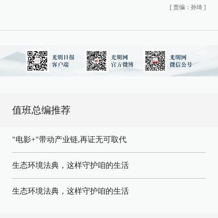
[
责编：孙琦
]
值班总编推荐
"电影+"带动产业链,再证无可取代
生态环境法典，这样守护咱的生活
生态环境法典，这样守护咱的生活