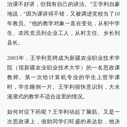
治课不好讲，但我有自己的讲法。”王学利自豪
地说，“因为课讲得不错，又被调进党校当了10
年教员。”他的教学对象一直在变化，从初中学
生、农民党员到企业工人，从村主任、乡长到
县长。
2003年，王学利竞聘成为新疆农业职业技术学
院（现新疆农业职业技术大学）的一名思政课
教师。第一次给计算机专业的学生上哲学课
时，学生睡倒一片。王学利很快意识到，大水
漫灌式的教学不适合这里的情况。
如何对症下药呢？王学利动起了脑筋。又是一
次思政课上，借助同学们旺盛的表达欲，他决