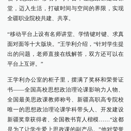
堂，迈入生活，打破时间与空间的界限，实现
全疆职业院校共建、共享。
“移动平台上设有名师讲堂、学情键对键、求真
面对面等十大版块。”王学利介绍，“针对学生提
出的问题，老师直接在线解答，双方还可以在
平台上互评。”
王学利办公室的柜子里，摆满了奖杯和荣誉证
书——全国高校思想政治理论课影响力人物、
全国最美思政课教师称号、新疆高职高专院校
唯一的思想政治理论课学科带头人、开发建设
新疆奖章获得者、全国教书育人楷模……“这都
是为了让学生爱上思政课的副产品。”他对荣誉