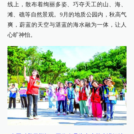
线上，散布着绚丽多姿、巧夺天工的山、海、
滩、礁等自然景观。9月的地质公园内，秋高气
爽，蔚蓝的天空与湛蓝的海水融为一体，让人
心旷神怡。