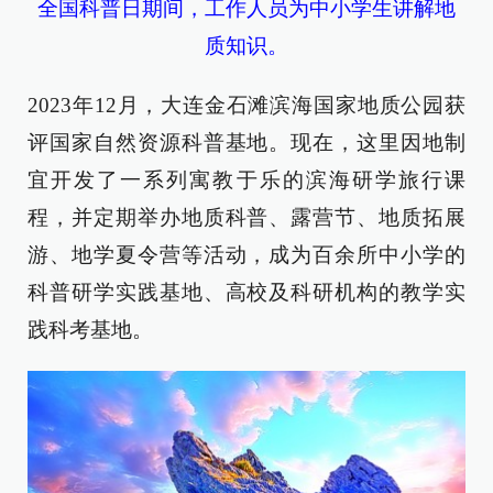
全国科普日期间，工作人员为中小学生讲解地
质知识。
2023年12月，大连金石滩滨海国家地质公园获
评国家自然资源科普基地。现在，这里因地制
宜开发了一系列寓教于乐的滨海研学旅行课
程，并定期举办地质科普、露营节、地质拓展
游、地学夏令营等活动，成为百余所中小学的
科普研学实践基地、高校及科研机构的教学实
践科考基地。