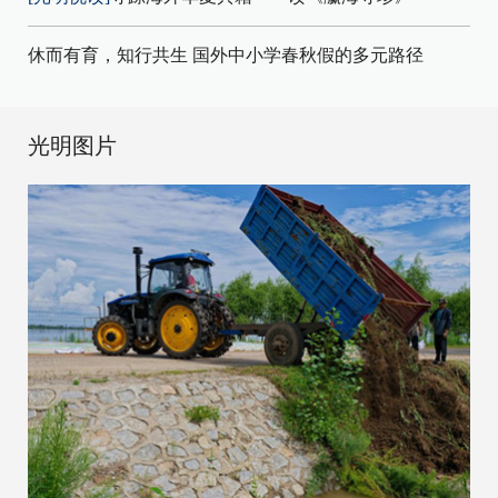
休而有育，知行共生 国外中小学春秋假的多元路径
光明图片