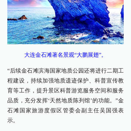
大连金石滩著名景观“大鹏展翅”。
“后续金石滩滨海国家地质公园还将进行二期工
程建设，持续加强地质遗迹保护、科普宣传教
育等工作，提升景区科普游览服务空间和服务
品质，充分发挥‘天然地质陈列馆’的功能。”金
石滩国家旅游度假区管委会副主任吴国强表
示。