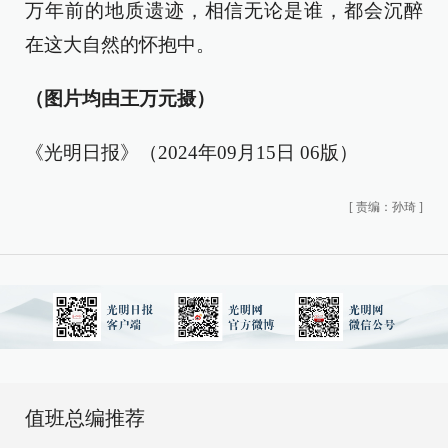
万年前的地质遗迹，相信无论是谁，都会沉醉
在这大自然的怀抱中。
（图片均由王万元摄）
《光明日报》（2024年09月15日 06版）
[
责编：孙琦
]
值班总编推荐