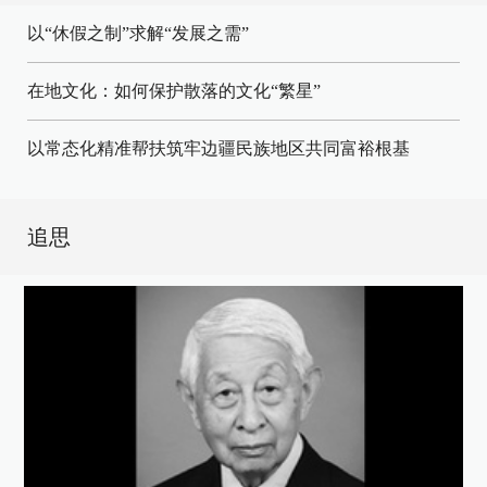
以“休假之制”求解“发展之需”
在地文化：如何保护散落的文化“繁星”
以常态化精准帮扶筑牢边疆民族地区共同富裕根基
追思