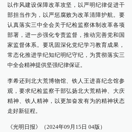
以作风建设保障改革攻坚，以严明纪律促进干
部担当作为，以严惩腐败为改革清障护航。要
认真落实三中全会关于纪检监察体制改革各项
部署，进一步强化专责监督，推动完善党和国
家监督体系。要巩固深化党纪学习教育成果，
常态化推进学纪知纪明纪守纪，为贯彻落实三
中全会精神提供坚强纪律保证。
李希还到北大荒博物馆、铁人王进喜纪念馆参
观，要求纪检监察干部弘扬北大荒精神、大庆
精神、铁人精神，以更加奋发有为的精神状态
走好新征程。
《光明日报》（2024年09月15日 04版）