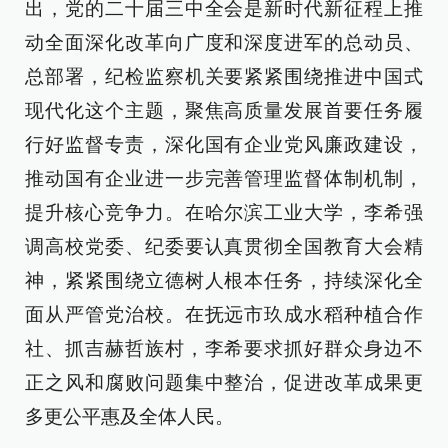
出，党的二十届三中全会是新时代新征程上推
动全面深化改革向广度和深度进军的总动员、
总部署，纪检监察机关要紧紧围绕推进中国式
现代化这个主题，聚焦高质量发展首要任务履
行好监督专责，深化国有企业党风廉政建设，
推动国有企业进一步完善管理监督体制机制，
提升核心竞争力。在哈尔滨工业大学，李希强
调高校党委、纪委要认真贯彻全国教育大会精
神，紧紧围绕立德树人根本任务，持续深化全
面从严管党治校。在抚远市玖成水稻种植合作
社、抓吉赫哲族村，李希要求抓好群众身边不
正之风和腐败问题集中整治，促进改革成果更
多更公平惠及全体人民。