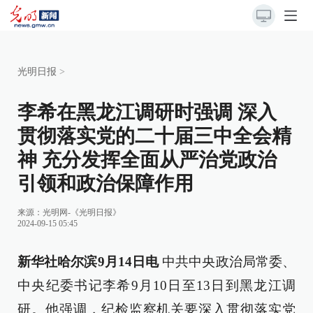
光明日报
>
李希在黑龙江调研时强调 深入
贯彻落实党的二十届三中全会精
神 充分发挥全面从严治党政治
引领和政治保障作用
来源：
光明网-《光明日报》
2024-09-15 05:45
新华社哈尔滨9月14日电
中共中央政治局常委、
中央纪委书记李希9月10日至13日到黑龙江调
研。他强调，纪检监察机关要深入贯彻落实党