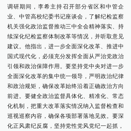
调研期间，李希主持召开部分省区和中管企
业、中管高校纪委书记座谈会，了解纪检监察
机关强化政治监督推动三中全会精神落实、持
续深化纪检监察体制改革等情况，并听取意见
建议。他指出，进一步全面深化改革、推进中
国式现代化，必须充分发挥全面从严治党政治
引领和政治保障作用。要坚持党中央对进一步
全面深化改革的集中统一领导，严明政治纪律
和政治规矩，确保改革始终沿着正确政治方向
前进。要健全政治监督具体化、精准化、常态
化机制，把重大改革落实情况纳入监督检查和
巡视巡察内容，确保各项部署落地见效。要深
化正风肃纪反腐，坚持党性党风党纪一起抓，