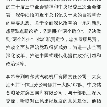
的二十届三中全会精神和中央纪委三次全会部
署，深学细悟习近平总书记关于党的自我革命
的重要思想、关于全面深化改革的一系列新思
想新观点新论断，坚定拥护“两个确立”、坚决做
到“两个维护”，找准职责定位，忠实履职尽责，
推动全面从严治党取得新成效，为进一步全面
深化改革、推进中国式现代化提供政治引领和
政治保障。
李希来到哈尔滨汽轮机厂有限责任公司、大庆
油田井下作业分公司修井一大队107队、中央储
备粮哈尔滨直属库有限公司，与干部职工深入
交流，听取对正风肃纪反腐的意见建议。他指