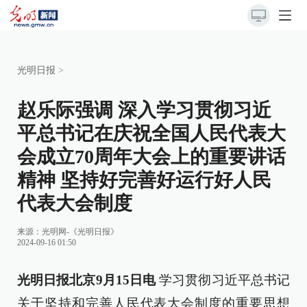
光明日报
>
赵乐际强调 深入学习贯彻习近
平总书记在庆祝全国人民代表大
会成立70周年大会上的重要讲话
精神 坚持好完善好运行好人民
代表大会制度
来源：
光明网-《光明日报》
2024-09-16 01:50
光明日报北京9月15日电
学习贯彻习近平总书记
关于坚持和完善人民代表大会制度的重要思想