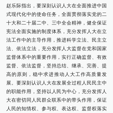
赵乐际指出，要深刻认识人大在全面推进中国
式现代化中的使命任务，全面贯彻落实党的二
十大和二十届二中、三中全会精神，健全保证
宪法全面实施的制度体系，充分发挥人大在立
法工作中的主导作用，推进科学立法、民主立
法、依法立法，充分发挥人大监督在党和国家
监督体系中的重要作用，实行正确监督、有效
监督、依法监督，坚持总结、继承、完善、提
高的原则，稳中求进推动人大工作高质量发
展。要深刻认识人大在发展全过程人民民主中
的职能作用，坚持以人民为中心，充分发挥人
大在密切同人民群众联系中的带头作用，保证
人民的知情权、参与权、表达权、监督权落实