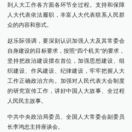
到人大工作各方面各环节全过程。支持和保障
人大代表依法履职，丰富人大代表联系人民群
众的内容和形式。
赵乐际强调，要深刻认识加强人大及其常委会
自身建设的目标要求，按照“四个机关”的要求，
坚持把政治建设摆在首位，加强思想建设、组
织建设、作风建设、纪律建设，牢牢把握人大
工作正确政治方向。加强对人民代表大会制度
的研究宣传工作，讲好中国人大故事、全过程
人民民主故事。
中共中央政治局委员、全国人大常委会副委员
长李鸿忠主持座谈会。