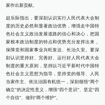
家作出新贡献。
赵乐际指出，要深刻认识实行人民代表大会制
度的历史必然和显著政治优势，增强走中国特
色社会主义政治发展道路的信心和决心，把国
家根本政治制度的特点和优势充分发挥出来，
保障党和国家事业兴旺发达、长治久安。要深
刻认识坚持好、完善好、运行好人民代表大会
制度的重大原则，坚持以习近平新时代中国特
色社会主义思想为指导，坚持党的领导、人民
当家作主、依法治国有机统一，深刻领悟“两个
确立”的决定性意义，增强“四个意识”、坚定“四
个自信”、做到“两个维护”。