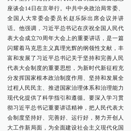
座谈会14日在京举行。中共中央政治局常委、
全国人大常委会委员长赵乐际出席会议并讲
话。他强调，习近平总书记在庆祝全国人民代
表大会成立70周年大会上的重要讲话，是一篇
闪耀着马克思主义真理光辉的纲领性文献，丰
富和发展了习近平总书记关于坚持和完善人民
代表大会制度的重要思想，为新时代新征程充
分发挥国家根本政治制度作用、坚持和发展全
过程人民民主、推进国家治理体系和治理能力
现代化提供了科学指引和遵循。要深入学习贯
彻习近平总书记重要讲话精神，把人民代表大
会制度坚持好、完善好、运行好，努力开创人
大工作新局面，为全面建设社会主义现代化国