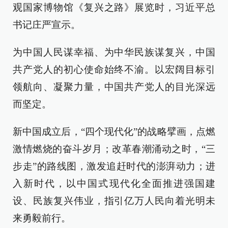
观国家博物馆《复兴之路》展览时，习近平总
书记庄严宣示。
为中国人民谋幸福、为中华民族谋复兴，中国
共产党人的初心使命始终不渝。以宏阔目标引
领航向、凝聚力量，中国共产党人的目光深远
而坚定。
新中国成立后，“四个现代化”的战略擘画，点燃
激情燃烧的奋斗岁月；改革春潮涌动之时，“三
步走”的路线图，激发追赶时代的澎湃动力；进
入新时代，以中国式现代化全面推进强国建
设、民族复兴伟业，指引亿万人民向着光明未
来勇毅前行。