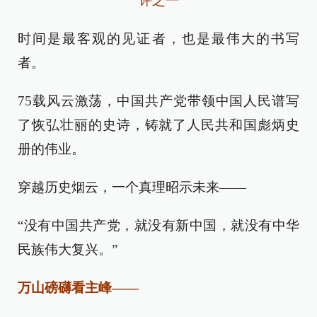
评之一
时间是最客观的见证者，也是最伟大的书写
者。
75载风云激荡，中国共产党带领中国人民谱写
了恢弘壮丽的史诗，铸就了人民共和国彪炳史
册的伟业。
穿越历史烟云，一个真理昭示未来——
“没有中国共产党，就没有新中国，就没有中华
民族伟大复兴。”
万山磅礴看主峰——