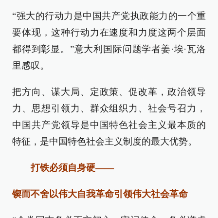
“强大的行动力是中国共产党执政能力的一个重
要体现，这种行动力在速度和力度这两个层面
都得到彰显。”意大利国际问题学者姜·埃·瓦洛
里感叹。
把方向、谋大局、定政策、促改革，政治领导
力、思想引领力、群众组织力、社会号召力，
中国共产党领导是中国特色社会主义最本质的
特征，是中国特色社会主义制度的最大优势。
打铁必须自身硬——
锲而不舍以伟大自我革命引领伟大社会革命