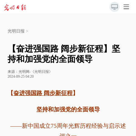
光明日报
>
【奋进强国路 阔步新征程】坚
持和加强党的全面领导
来源：
光明网-《光明日报》
2024-09-25 04:20
【
奋进强国路 阔步新征程
】
坚持和加强党的全面领导
——新中国成立75周年光辉历程经验与启示述