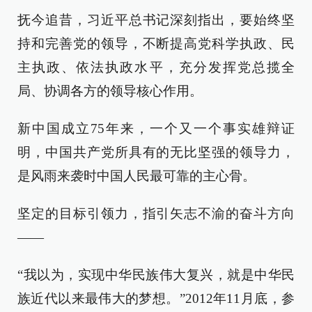
抚今追昔，习近平总书记深刻指出，要始终坚
持和完善党的领导，不断提高党科学执政、民
主执政、依法执政水平，充分发挥党总揽全
局、协调各方的领导核心作用。
新中国成立75年来，一个又一个事实雄辩证
明，中国共产党所具有的无比坚强的领导力，
是风雨来袭时中国人民最可靠的主心骨。
坚定的目标引领力，指引矢志不渝的奋斗方向
——
“我以为，实现中华民族伟大复兴，就是中华民
族近代以来最伟大的梦想。”2012年11月底，参