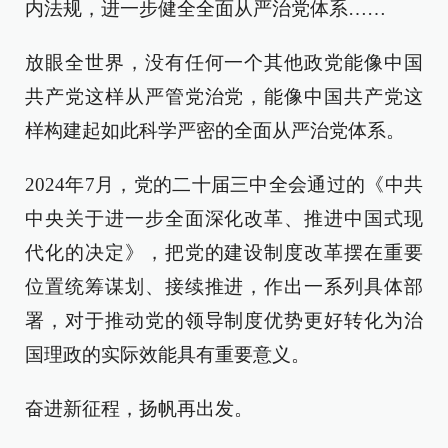
内法规，进一步健全全面从严治党体系……
放眼全世界，没有任何一个其他政党能像中国
共产党这样从严管党治党，能像中国共产党这
样构建起如此科学严密的全面从严治党体系。
2024年7月，党的二十届三中全会通过的《中共
中央关于进一步全面深化改革、推进中国式现
代化的决定》，把党的建设制度改革摆在重要
位置统筹谋划、接续推进，作出一系列具体部
署，对于推动党的领导制度优势更好转化为治
国理政的实际效能具有重要意义。
奋进新征程，扬帆再出发。