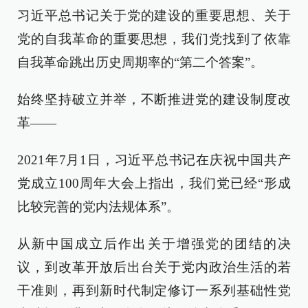
习近平总书记关于党的建设的重要思想、关于
党的自我革命的重要思想，我们党找到了依靠
自我革命跳出历史周期率的“第二个答案”。
始终坚持破立并举，不断推进党的建设制度改
革——
2021年7月1日，习近平总书记在庆祝中国共产
党成立100周年大会上指出，我们党已经“形成
比较完善的党内法规体系”。
从新中国成立后作出关于增强党的团结的决
议，到改革开放后出台关于党内政治生活的若
干准则，再到新时代制定修订一系列基础性党