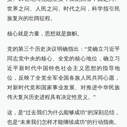
世界之问、人民之问、时代之问，科学指引民
族复兴的壮阔征程。
核心就是力量，思想就是旗帜。
党的第三个历史决议明确指出：“党确立习近平
同志党中央的核心、全党的核心地位，确立习
近平新时代中国特色社会主义思想的指导地
位，反映了全党全军全国各族人民共同心愿，
对新时代党和国家事业发展、对推进中华民族
伟大复兴历史进程具有决定性意义。”
这，是“过去我们为什么能够成功”的深刻总结，
也是“未来我们怎样才能继续成功”的行动指南。