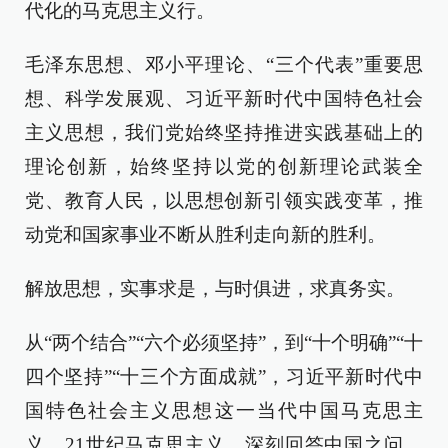
代化的马克思主义行。
毛泽东思想、邓小平理论、“三个代表”重要思
想、科学发展观、习近平新时代中国特色社会
主义思想，我们党始终坚持推进实践基础上的
理论创新，始终坚持以党的创新理论武装全
党、教育人民，以思想创新引领实践变革，推
动党和国家事业不断从胜利走向新的胜利。
解放思想，实事求是，与时俱进，求真务实。
从“两个结合”“六个必须坚持”，到“十个明确”“十
四个坚持”“十三个方面成就”，习近平新时代中
国特色社会主义思想这一当代中国马克思主
义、21世纪马克思主义，深刻回答中国之问、