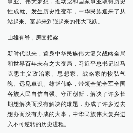
事业、伟大梦想，推动党和国家事业取得历史
性成就、发生历史性变革，中华民族迎来了从
站起来、富起来到强起来的伟大飞跃。
山雄有脊，房固赖梁。
新时代以来，置身中华民族伟大复兴战略全局
和世界百年未有之大变局，习近平总书记以马
克思主义政治家、思想家、战略家的恢弘气
魄、远见卓识、雄韬伟略，带领全党全军全国
各族人民自信自强、守正创新，解决了许多长
期想解决而没有解决的难题，办成了许多过去
想办而没有办成的大事，中华民族伟大复兴进
入不可逆转的历史进程。