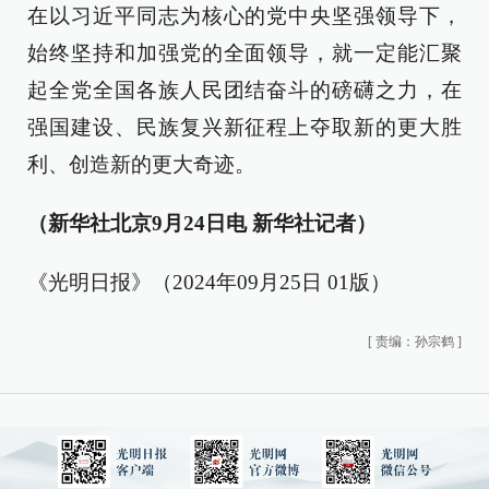
在以习近平同志为核心的党中央坚强领导下，
始终坚持和加强党的全面领导，就一定能汇聚
起全党全国各族人民团结奋斗的磅礴之力，在
强国建设、民族复兴新征程上夺取新的更大胜
利、创造新的更大奇迹。
（新华社北京9月24日电 新华社记者）
《光明日报》（2024年09月25日 01版）
[
责编：孙宗鹤
]