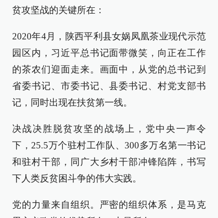
贫攻坚战的关键所在：
2020年4月，陕西平利县女娲凤凰茶业现代示范
园区内，习近平总书记面带微笑，向正在工作
的茶农们迎面走来。画面中，从党的总书记到
省委书记、市委书记、县委书记、村党支部书
记，同时出现在扶贫第一线。
决战决胜脱贫攻坚的战场上，党中央一声令
下，25.5万个驻村工作队、300多万名第一书记
和驻村干部，同广大乡村干部冲锋陷阵，书写
下人类反贫困斗争的伟大实践。
党的力量来自组织。严密的组织体系，是马克