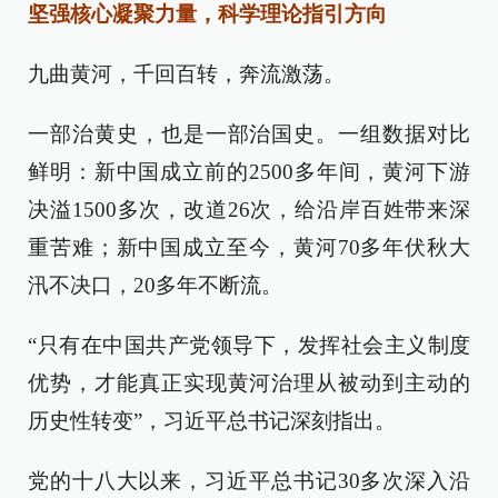
坚强核心凝聚力量，科学理论指引方向
九曲黄河，千回百转，奔流激荡。
一部治黄史，也是一部治国史。一组数据对比
鲜明：新中国成立前的2500多年间，黄河下游
决溢1500多次，改道26次，给沿岸百姓带来深
重苦难；新中国成立至今，黄河70多年伏秋大
汛不决口，20多年不断流。
“只有在中国共产党领导下，发挥社会主义制度
优势，才能真正实现黄河治理从被动到主动的
历史性转变”，习近平总书记深刻指出。
党的十八大以来，习近平总书记30多次深入沿