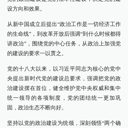
设方向和效果。
从新中国成立后提出“政治工作是一切经济工作
的生命线”，到改革开放后强调“到什么时候都得
讲政治”，围绕党的中心任务，从政治上加强党
的建设的要求一以贯之。
党的十八大以来，以习近平同志为核心的党中
央提出新时代党的建设总要求，强调把党的政
治建设摆在首位，健全维护党中央权威和集中
统一领导的各项制度，党的团结统一更加巩
固，政治生态不断向好。
坚持以党的政治建设为统领，深刻领悟“两个确