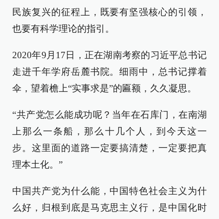
民族复兴的征程上，既要有坚强核心的引领，
也要有科学理论的指引。
2020年9月17日，正在湖南考察的习近平总书记
走进千年学府岳麓书院。细雨中，总书记撑着
伞，望着檐上“实事求是”的匾额，久久凝思。
“共产党怎么能成功呢？当年在石库门，在南湖
上那么一条船，那么十几个人，到今天这一
步。这里面的道路一定要搞清楚，一定要把真
理本土化。”
中国共产党为什么能，中国特色社会主义为什
么好，归根到底是马克思主义行，是中国化时