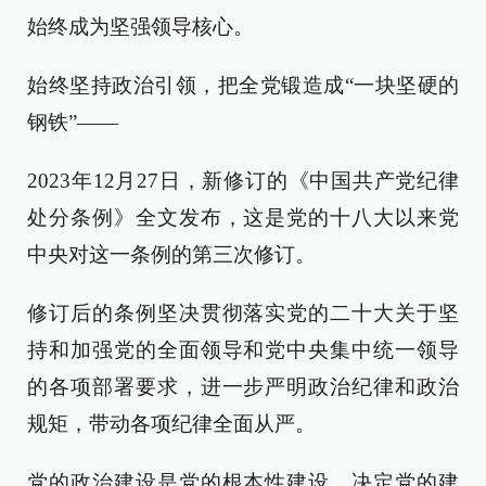
始终成为坚强领导核心。
始终坚持政治引领，把全党锻造成“一块坚硬的
钢铁”——
2023年12月27日，新修订的《中国共产党纪律
处分条例》全文发布，这是党的十八大以来党
中央对这一条例的第三次修订。
修订后的条例坚决贯彻落实党的二十大关于坚
持和加强党的全面领导和党中央集中统一领导
的各项部署要求，进一步严明政治纪律和政治
规矩，带动各项纪律全面从严。
党的政治建设是党的根本性建设，决定党的建