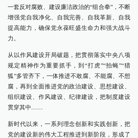
一套反对腐败、建设廉洁政治的“组合拳”，不断
增强党自我净化、自我完善、自我革新、自我
提高能力，确保党永葆旺盛生命力和强大战斗
力。
从以作风建设开局破题，把贯彻落实中央八项
规定精神作为重要抓手，到“打虎”“拍蝇”“猎
狐”多管齐下，一体推进不敢腐、不能腐、不想
腐，再到全面推进党的政治建设、思想建设、
组织建设、作风建设、纪律建设，把制度建设
贯穿其中……
新时代以来，一系列理念创新和实践创新，把
党的建设新的伟大工程推进到新阶段，形成了