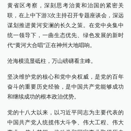
黄省区考察，深刻思考治黄和治国的紧密关
联，在上中下游3次主持召开专题座谈会，深远
谋划推进黄河安澜的长久之策。在党中央集中
统一领导下，一曲生态优先、绿色发展的新时
代“黄河大合唱”正在神州大地唱响。
沧海横流显砥柱，万山磅礴看主峰。
坚决维护党的核心和党中央权威，是党的百年
奋斗的重要历史经验，是中国共产党能够成功
和继续成功的根本政治优势。
党的十八大以来，以习近平同志为主要代表的
中国共产党人统揽伟大斗争、伟大工程、伟大