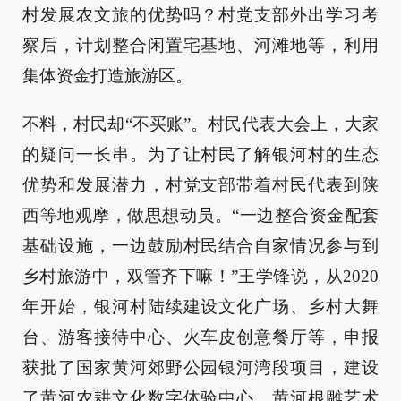
村发展农文旅的优势吗？村党支部外出学习考
察后，计划整合闲置宅基地、河滩地等，利用
集体资金打造旅游区。
不料，村民却“不买账”。村民代表大会上，大家
的疑问一长串。为了让村民了解银河村的生态
优势和发展潜力，村党支部带着村民代表到陕
西等地观摩，做思想动员。“一边整合资金配套
基础设施，一边鼓励村民结合自家情况参与到
乡村旅游中，双管齐下嘛！”王学锋说，从2020
年开始，银河村陆续建设文化广场、乡村大舞
台、游客接待中心、火车皮创意餐厅等，申报
获批了国家黄河郊野公园银河湾段项目，建设
了黄河农耕文化数字体验中心、黄河根雕艺术