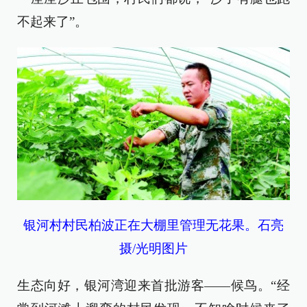
不起来了”。
银河村村民柏波正在大棚里管理无花果。石亮
摄/光明图片
生态向好，银河湾迎来首批游客——候鸟。“经