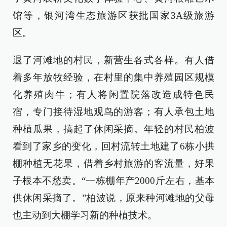
馆等，银河湾生态旅游区获批国家3A级旅游
区。
退了河滩地的村民，新营生各式各样。有人借
着多年放牧经验，在村里的集中养殖园区规模
化养殖肉牛；有人将闲置院落改造成特色民
宿，专门接待湿地观鸟的游客；有人承包土地
种植瓜果，搞起了休闲采摘。年轻的村民柏波
看到了家乡的变化，回村流转土地建了6栋小拱
棚种植无花果，借着乡村旅游的客流量，好果
子根本不愁卖。“一栋棚年产2000斤左右，基本
供休闲采摘了。”柏波说，原来种河滩地的父母
也主动到大棚学习新的种植技术。