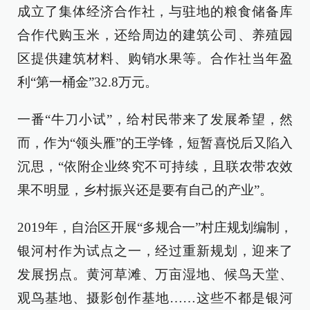
成立了集体经济合作社，与驻地的粮食储备库
合作代购玉米，还给周边的建筑公司、养殖园
区提供建筑材料、购销水果等。合作社当年盈
利“第一桶金”32.8万元。
一番“牛刀小试”，给村民带来了发展希望，然
而，作为“领头雁”的王学锋，短暂喜悦后又陷入
沉思，“依附企业终究不可持续，且联农带农效
果不明显，乡村振兴还是要有自己的产业”。
2019年，自治区开展“多规合一”村庄规划编制，
银河村作为试点之一，经过重新规划，迎来了
发展拐点。黄河草滩、万亩湿地、候鸟天堂、
观鸟基地、摄影创作基地……这些不都是银河