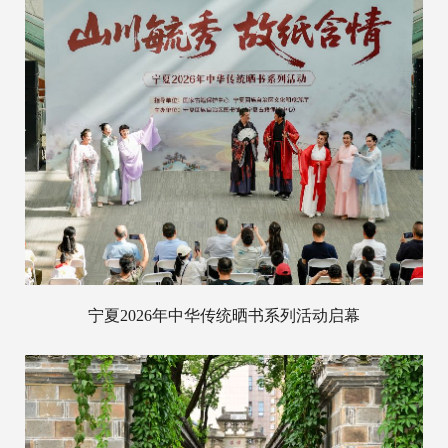
宁夏2026年中华传统晒书系列活动启幕