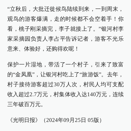
“立秋后，大批迁徙候鸟陆续到来，一到周末，
观鸟的游客爆满，走的时候都不会空着手！你
看，桃子刚采摘完，李子就接上了。”银河村李
家采摘园负责人李占平告诉记者，游客不光乐
意来、体验好，还购得欢呢！
保护一片湿地，带活了一个村子，引来了致富
的“金凤凰”，让银河村吃上了“旅游饭”。去年，
村子接待游客超过30万人次，村民人均可支配
收入超过2.7万元，村集体收入达140万元，连续
三年破百万元。
《光明日报》（2024年09月25日 05版）