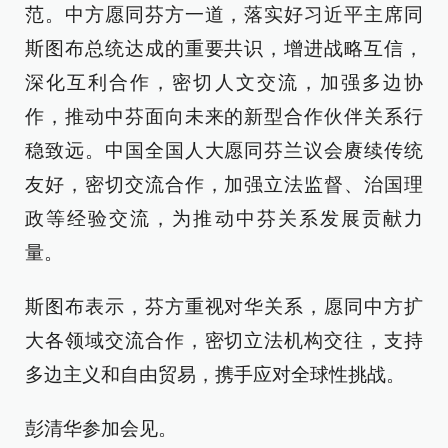
范。中方愿同芬方一道，落实好习近平主席同
斯图布总统达成的重要共识，增进战略互信，
深化互利合作，密切人文交流，加强多边协
作，推动中芬面向未来的新型合作伙伴关系行
稳致远。中国全国人大愿同芬兰议会赓续传统
友好，密切交流合作，加强立法监督、治国理
政等经验交流，为推动中芬关系发展贡献力
量。
斯图布表示，芬方重视对华关系，愿同中方扩
大各领域交流合作，密切立法机构交往，支持
多边主义和自由贸易，携手应对全球性挑战。
彭清华参加会见。