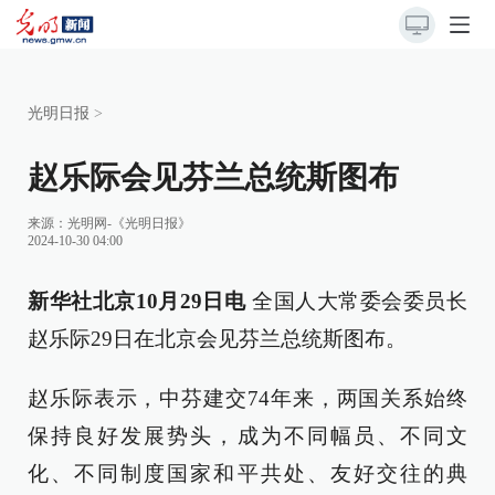
光明日报
>
赵乐际会见芬兰总统斯图布
来源：
光明网-《光明日报》
2024-10-30 04:00
新华社北京10月29日电
全国人大常委会委员长
赵乐际29日在北京会见芬兰总统斯图布。
赵乐际表示，中芬建交74年来，两国关系始终
保持良好发展势头，成为不同幅员、不同文
化、不同制度国家和平共处、友好交往的典