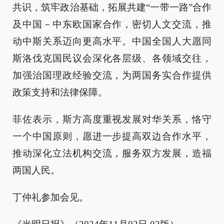
共识，筑牢政治基础，拓展共建“一带一路”合作
及中国－中东欧国家合作，密切人文交流，推
动中斯关系迈向更高水平。中国全国人大愿同
斯洛伐克国民议会深化各层级、各领域交往，
加强治国理政经验交流，为两国务实合作提供
政策支持和法律保障。
菲佐表示，斯方高度重视发展对华关系，恪守
一个中国原则，愿进一步提高双边合作水平，
推动深化立法机构交流，服务双方发展，造福
两国人民。
丁仲礼参加会见。