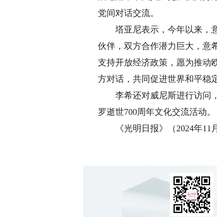
党间对话交流。
塔亚尼表示，今年以来，意中
伙伴，双方合作潜力巨大，意
支持开放经济政策，愿为推动
方对话，共同促进世界和平稳
李希还对威尼斯进行访问，会
罗逝世700周年文化交流活动。
《光明日报》（2024年11月0