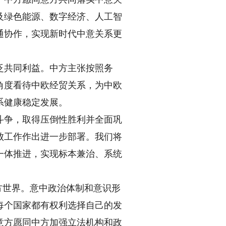
及绿色能源、数字经济、人工智
通协作，实现新时代中意关系更
共同利益。中方主张按照务
角度看待中欧经贸关系，为中欧
系健康稳定发展。
争，取得压倒性胜利并全面巩
败工作作出进一步部署。我们将
一体推进，实现标本兼治、系统
方世界。意中政治体制和意识形
每个国家都有权利选择自己的发
意方愿同中方加强立法机构和政