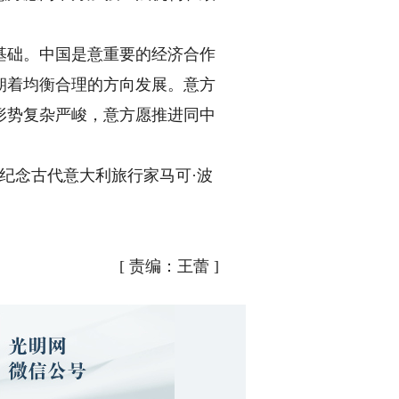
础。中国是意重要的经济合作
朝着均衡合理的方向发展。意方
形势复杂严峻，意方愿推进同中
纪念古代意大利旅行家马可·波
[
责编：王蕾
]