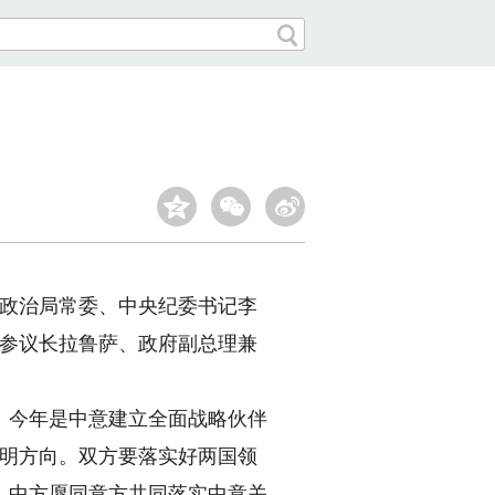
政治局常委、中央纪委书记李
利参议长拉鲁萨、政府副总理兼
今年是中意建立全面战略伙伴
指明方向。双方要落实好两国领
。中方愿同意方共同落实中意关