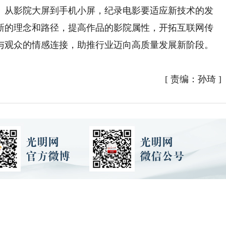
从影院大屏到手机小屏，纪录电影要适应新技术的发
新的理念和路径，提高作品的影院属性，开拓互联网传
与观众的情感连接，助推行业迈向高质量发展新阶段。
[
责编：孙琦
]