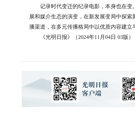
记录时代变迁的纪录电影，本身也在变。
展和媒介生态的演变，在新发展变局中探索
播渠道，在多元传播格局中以优质内容建立
《光明日报》（2024年11月04日 03版）