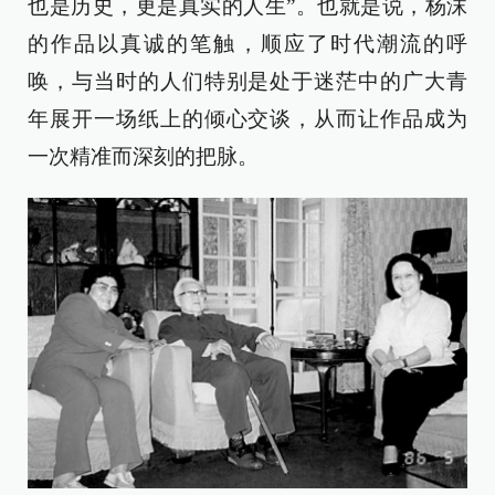
也是历史，更是真实的人生”。也就是说，杨沫
的作品以真诚的笔触，顺应了时代潮流的呼
唤，与当时的人们特别是处于迷茫中的广大青
年展开一场纸上的倾心交谈，从而让作品成为
一次精准而深刻的把脉。