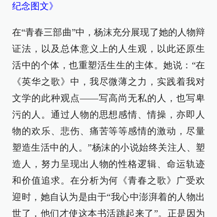
纪念图文》
在“青春三部曲”中，杨沫充分展现了她的人物辩
证法，以及总体意义上的人生观，以此还原生
活中的个体，也重塑活生生的主体。她说：“在
《英华之歌》中，我尽微薄之力，实践着我对
文学的此种观点——写高尚无私的人，也写卑
污的人。通过人物的思想感情、情操，亦即人
物的欢乐、悲伤、痛苦等等感情的激动，尽量
塑造生活中的人。”杨沫的小说始终关注人、塑
造人，努力呈现出人物的性格逻辑、命运轨迹
和价值追求。在分析为何《青春之歌》广受欢
迎时，她自认为是由于“我心中澎湃着的人物出
世了，他们才使这本书活跳起来了”。正是因为