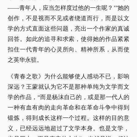
——青年人，应当怎样度过他的一生呢？’”她的
创作，不是视而不见或者绕道而行，而是以文
学的方式直面这些问题，亮出一个作家的真诚
回答。如此的追寻和求索，使得她的作品紧紧
扣住一代青年的心灵所向、精神所系，从而使
之英华永驻。
《青春之歌》为什么能够使人感动不已，影响
深远？王蒙就认为它不是那种单纯为文学而文
学的作品，“而是杨沫自己的，或是那一代人的
一种有血有肉的走向革命和在革命斗争中得到
锻炼，得到成长这样一个过程。这样的目的意
义，已经远远地超过了文学本身。也是文学，