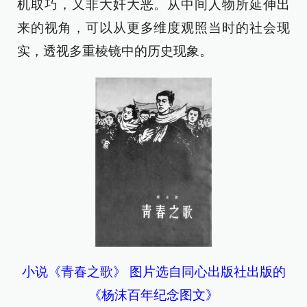
机取巧，又非大奸大恶。从中间人物所延伸出
来的视角，可以从更多维度观照当时的社会现
实，透视多重棱镜中的历史现象。
小说《青春之歌》 图片选自同心出版社出版的
《杨沫百年纪念图文》