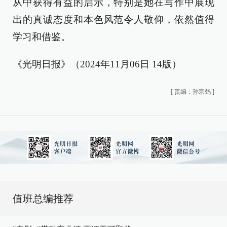
从中获得有益的启示，特别是她在写作中展现
出的真诚态度和本色风范令人敬仰，依然值得
学习和借鉴。
《光明日报》（2024年11月06日 14版）
[
责编：孙宗鹤
]
值班总编推荐