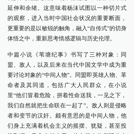
延伸和余绪。这意味着杨沫试图以一种切片式
的观察，进入当时中国社会状况的重要断面，
更重要的是以敏锐的触角，融入“自传式”的切身
体悟之中，重新思考情感逻辑与历史伦理。
中篇小说《苇塘纪事》书写了三种对象：同
盟、敌人，以及后来在当代中国文学中成为重
要讨论对象的“中间人物”。同盟即英雄人物、革
命者及其同道，包括广大人民群众，在小说
里“他们冒着危险，拼着性命送我，一见之下，
我们自然就把生命联在一起了”。敌人则是侵略
者和变节的汉奸。颇有意思的是中间人物，他
们身上充满着机会主义的摇摆、犹疑，甚至投