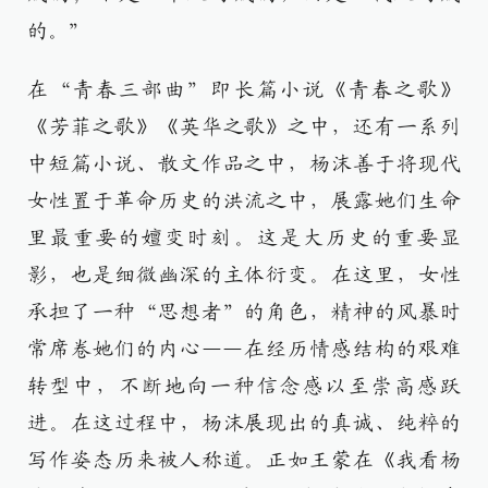
的。”
在“青春三部曲”即长篇小说《青春之歌》
《芳菲之歌》《英华之歌》之中，还有一系列
中短篇小说、散文作品之中，杨沫善于将现代
女性置于革命历史的洪流之中，展露她们生命
里最重要的嬗变时刻。这是大历史的重要显
影，也是细微幽深的主体衍变。在这里，女性
承担了一种“思想者”的角色，精神的风暴时
常席卷她们的内心——在经历情感结构的艰难
转型中，不断地向一种信念感以至崇高感跃
进。在这过程中，杨沫展现出的真诚、纯粹的
写作姿态历来被人称道。正如王蒙在《我看杨