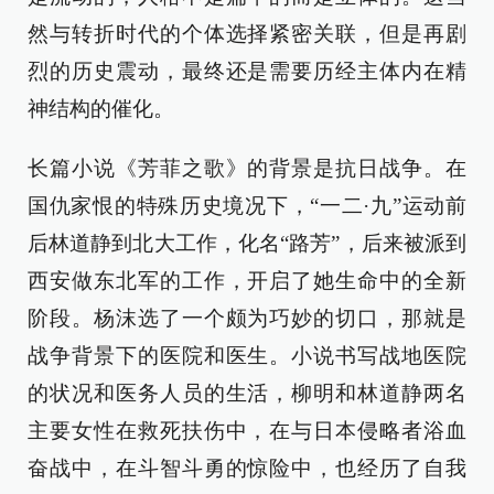
然与转折时代的个体选择紧密关联，但是再剧
烈的历史震动，最终还是需要历经主体内在精
神结构的催化。
长篇小说《芳菲之歌》的背景是抗日战争。在
国仇家恨的特殊历史境况下，“一二·九”运动前
后林道静到北大工作，化名“路芳”，后来被派到
西安做东北军的工作，开启了她生命中的全新
阶段。杨沫选了一个颇为巧妙的切口，那就是
战争背景下的医院和医生。小说书写战地医院
的状况和医务人员的生活，柳明和林道静两名
主要女性在救死扶伤中，在与日本侵略者浴血
奋战中，在斗智斗勇的惊险中，也经历了自我