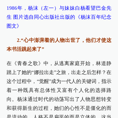
1986年，杨沫（左一）与妹妹白杨看望巴金先
生 图片选自同心出版社出版的《杨沫百年纪念
图文》
2.“心中澎湃着的人物出世了，他们才使这
本书活跳起来了”
在《青春之歌》中，从逃离家庭开始，林道静
踏上了她的“娜拉出走”之旅，出走之后怎样？在
这个过程中，“觉醒”成为一代人的关键词，指示
着一种既具有总体性又富有个人化的选择路
向。杨沫通过时代的动荡写出了人物思想转变
和获得新生的过程，她们的心性不是僵化的而
是流动的，人格不是扁平的而是立体的。这当