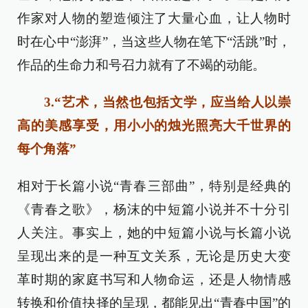
作家对人物的塑造倾注了大量心血，让人物时
时在心中“澎湃”，当这些人物在笔下“活跳”时，
作品的生命力和号召力就有了不竭的动能。
3.“艺术，当然也包括文学，应当给人以崇
高的美感享受，用小小的烛光照亮大千世界的
每个角落”
相对于长篇小说“青春三部曲”，特别是经典的
《青春之歌》，杨沫的中短篇小说并不十分引
人关注。事实上，她的中短篇小说与长篇小说
呈现出来的是一种互文关系，无论是历史大变
革时期的家庭书写和人物命运，还是人物情感
转换和价值抉择的呈现，都能见出“青春中国”的