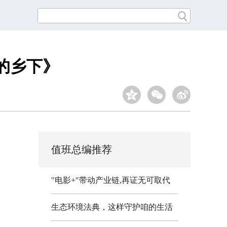
的乡下》
值班总编推荐
"电影+"带动产业链,再证无可取代
生态环境法典，这样守护咱的生活