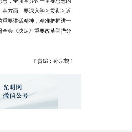
思想，全面掌握这一重要思想的
、各方面。要深入学习贯彻习近
的重要讲话精神，精准把握进一
照全会《决定》重要改革举措分
[
责编：孙宗鹤
]