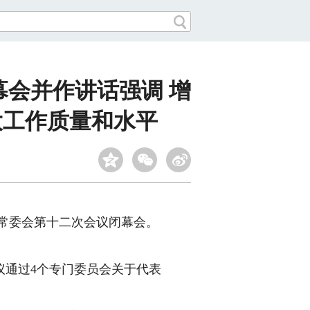
会并作讲话强调 增
大工作质量和水平
常委会第十二次会议闭幕会。
议通过4个专门委员会关于代表