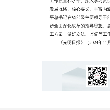
工作质量和水平。深入学习贯
发展脉络、核心要义、丰富内
平总书记在省部级主要领导干
步全面深化改革的指导思想、
工方案，做好立法、监督等工
《光明日报》（2024年11月0