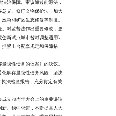
法治保障。审议通过能源法，
要意义。修订文物保护法，加大
、应急和矿区生态修复等制度。
全。对监督法作出重要修改，更
境创新试点城市暂时调整适用计
，抓紧出台配套规定和保障措
量隐性债务的议案》的决议。
妥化解存量隐性债务风险，坚决
个执法检查报告，充分肯定有关
成立70周年大会上的重要讲话
创新、稳中求进，不断提高人大