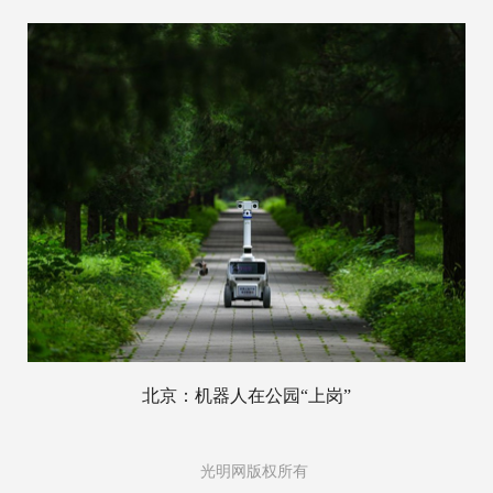
北京：机器人在公园“上岗”
光明网版权所有