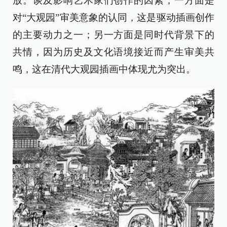
放。谈及影响艺术家们创作的因素，一方面是
对“大观园”审美意象的认同，这是驱动插画创作
的主要动力之一；另一方面是同时代背景下的
共情，因为历史及文化语境接近而产生审美共
鸣，这在清代大观园插画中体现尤为突出。