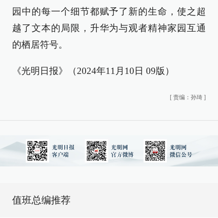
园中的每一个细节都赋予了新的生命，使之超
越了文本的局限，升华为与观者精神家园互通
的栖居符号。
《光明日报》（2024年11月10日 09版）
[
责编：孙琦
]
值班总编推荐