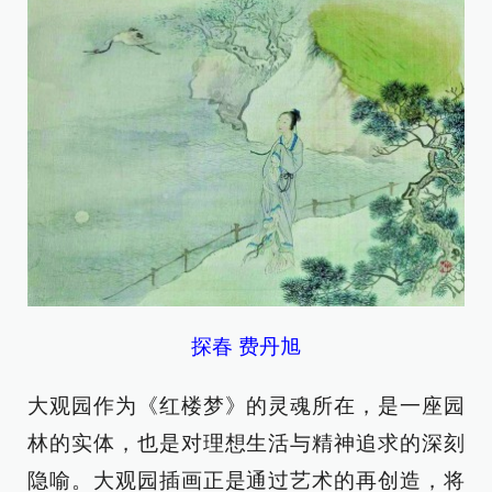
探春 费丹旭
大观园作为《红楼梦》的灵魂所在，是一座园
林的实体，也是对理想生活与精神追求的深刻
隐喻。大观园插画正是通过艺术的再创造，将