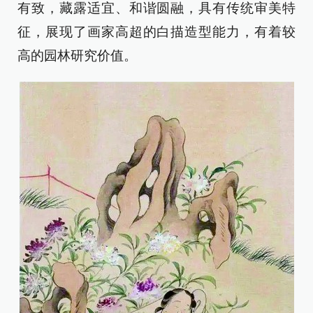
有致，藏露适宜、和谐圆融，具有传统审美特
征，展现了画家高超的白描造型能力，有着较
高的园林研究价值。