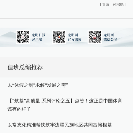
[
责编：孙宗鹤
]
值班总编推荐
以“休假之制”求解“发展之需”
【“筑基”高质量·系列评论之五】点赞！这正是中国体育
该有的样子
以常态化精准帮扶筑牢边疆民族地区共同富裕根基