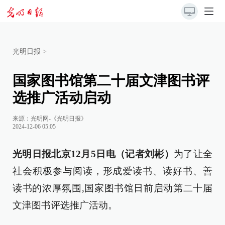
光明日报
>
国家图书馆第二十届文津图书评
选推广活动启动
来源：
光明网-《光明日报》
2024-12-06 05:05
光明日报北京12月5日电（记者刘彬）
为了让全
社会积极参与阅读，形成爱读书、读好书、善
读书的浓厚氛围,国家图书馆日前启动第二十届
文津图书评选推广活动。