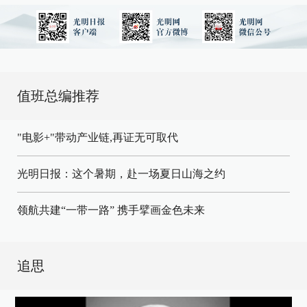
值班总编推荐
"电影+"带动产业链,再证无可取代
光明日报：这个暑期，赴一场夏日山海之约
领航共建“一带一路” 携手擘画金色未来
追思