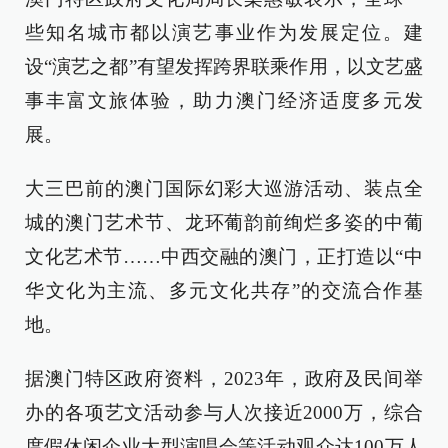
些知名城市都以演艺事业作为发展定位。建
设“演艺之都”有望发挥跨界联乘作用，以文艺盛
事丰富文旅体验，助力澳门经济适度多元发
展。
大三巴前的澳门国际幻彩大巡游活动、装点全
城的澳门艺术节、龙环葡韵前绚烂多姿的中葡
文化艺术节……中西交融的澳门，正打造以“中
华文化为主流、多元文化共存”的交流合作基
地。
据澳门特区政府资料，2023年，政府及民间举
办的各项艺文活动参与人次接近2000万，综合
度假休闲企业大型演唱会等活动观众达100万人