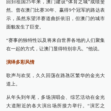
回归祖国25年来，澳门建设“体育之城”成绩斐
然。曾在澳门比赛30年、赢得9个冠军的路达表
示，虽然东望洋赛道曲折依旧，但澳门的城市
面貌发生了巨变。
“赛事的独特性以及将来自世界各地的人们聚集
在一起的方式，让澳门显得特别非凡。”他说。
演绎多彩风情
歌声与欢笑，久久回荡在路氹区繁华的金光大
道上。
从年头到年尾，多场演唱会、综艺活动在金光
大道附近的各大演出场所接力举行。“演艺之