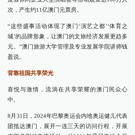
次，产生约11亿澳门元票房。
“这些盛事活动体现了澳门‘演艺之都’‘体育之
城’的品牌形象，让澳门的文旅经济发展更趋多
元。”澳门旅游大学管理及专业发展学院讲师钱
盈说。
背靠祖国共享荣光
喜悦与激情，流淌在共享荣耀的澳门民众心
中。
8月31日，2024年巴黎奥运会内地奥运健儿代表
团抵达澳门，展开一连三天的访问行程，开展