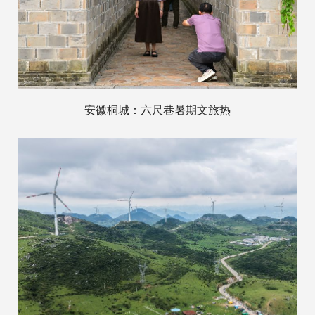
安徽桐城：六尺巷暑期文旅热