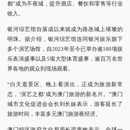
都”成为不夜城，提升酒店、餐饮和零售等行业
收入。
银河综艺馆自落成以来就成为路氹城上璀璨的
明珠。据介绍，银河综艺馆连同银河娱乐旗下
多个演艺场馆，自2023年至今已举办逾180项娱
乐表演盛事以及5项大型体育盛事，逾百万名世
界各地的观众到现场观看。
“白天逛景区、晚上看演出，正成为旅游新常
态，‘演艺之都’成为澳门旅游的新名片。”澳门
城市文化促进会会长刘长妹表示，游客延长了
旅游时间，丰富多元澳门旅游夜经济。
澳门特区政府文化局局长梁惠敏表示，全球一