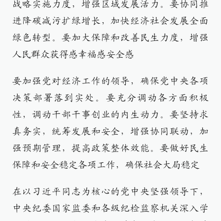
战略实施力度，增强区域发展活力。要协同推
进降碳减污扩绿增长，加快经济社会发展全面
绿色转型。要加大保障和改善民生力度，增强
人民群众获得感幸福感安全感
要加强党对经济工作的领导，确保党中央各项
决策部署落到实处。要充分调动各方面积极
性，调动干部干事创业的内生动力。要坚持求
真务实，统筹发展和安全，增强协同联动，加
强预期管理，提高政策整体效能。要做好民生
保障和安全稳定各项工作，确保社会大局稳定
在以习近平同志为核心的党中央坚强领导下，
中央纪委国家监委和各级纪检监察机关深入学