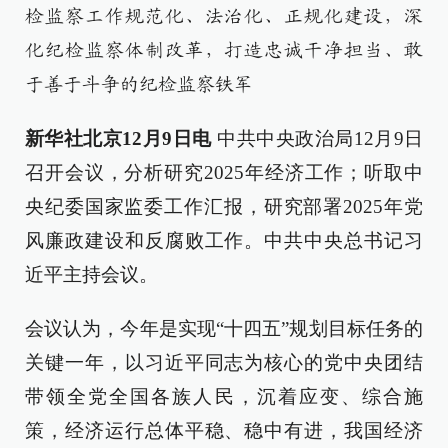
检监察工作规范化、法治化、正规化建设，深
化纪检监察体制改革，打造忠诚干净担当、敢
于善于斗争的纪检监察铁军
新华社北京12月9日电
中共中央政治局12月9日
召开会议，分析研究2025年经济工作；听取中
央纪委国家监委工作汇报，研究部署2025年党
风廉政建设和反腐败工作。中共中央总书记习
近平主持会议。
会议认为，今年是实现“十四五”规划目标任务的
关键一年，以习近平同志为核心的党中央团结
带领全党全国各族人民，沉着应变、综合施
策，经济运行总体平稳、稳中有进，我国经济