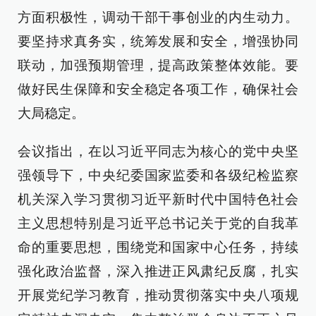
方面积极性，调动干部干事创业的内生动力。
要坚持求真务实，统筹发展和安全，增强协同
联动，加强预期管理，提高政策整体效能。要
做好民生保障和安全稳定各项工作，确保社会
大局稳定。
会议指出，在以习近平同志为核心的党中央坚
强领导下，中央纪委国家监委和各级纪检监察
机关深入学习贯彻习近平新时代中国特色社会
主义思想特别是习近平总书记关于党的自我革
命的重要思想，围绕党和国家中心任务，持续
强化政治监督，深入推进正风肃纪反腐，扎实
开展党纪学习教育，推动贯彻落实中央八项规