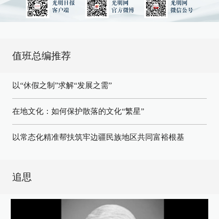
值班总编推荐
以“休假之制”求解“发展之需”
在地文化：如何保护散落的文化“繁星”
以常态化精准帮扶筑牢边疆民族地区共同富裕根基
追思