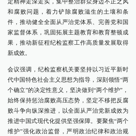
定精神走深走实，集中整治群众身边不正之风
和腐败问题，着力铲除腐败滋生的土壤和条
件，推动健全全面从严治党体系、完善党和国
家监督体系，巩固拓展主题教育和教育整顿成
果，推动新征程纪检监察工作高质量发展取得
新成效。
会议强调，纪检监察机关要坚持以习近平新时
代中国特色社会主义思想为指导，深刻领悟“两
个确立”的决定性意义，坚决做到“两个维护”，
始终保持惩治腐败高压态势，坚定不移把反腐
败斗争向纵深推进，以全面从严治党新成效为
推进中国式现代化提供坚强保障。要聚焦“两个
维护”强化政治监督，严明政治纪律和政治规