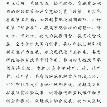
先立后破，系统集成、协同配合，实施更加积
极的财政政策和适度宽松的货币政策，充实完
善政策工具箱，加强超常规逆周期调节，打好
政策“组合拳”，提高宏观调控的前瞻性、针
对性、有效性。要大力提振消费、提高投资效
益，全方位扩大国内需求。要以科技创新引领
新质生产力发展，建设现代化产业体系。要发
挥经济体制改革牵引作用，推动标志性改革举
措落地见效。要扩大高水平对外开放，稳外
贸、稳外资。要有效防范化解重点领域风险，
牢牢守住不发生系统性风险底线。要持续巩固
拓展脱贫攻坚成果，统筹推进新型城镇化和乡
村全面振兴，促进城乡融合发展。要加大区域