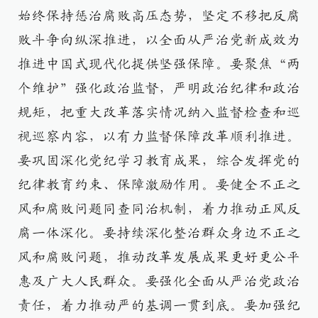
始终保持惩治腐败高压态势，坚定不移把反腐
败斗争向纵深推进，以全面从严治党新成效为
推进中国式现代化提供坚强保障。要聚焦“两
个维护”强化政治监督，严明政治纪律和政治
规矩，把重大改革落实情况纳入监督检查和巡
视巡察内容，以有力监督保障改革顺利推进。
要巩固深化党纪学习教育成果，综合发挥党的
纪律教育约束、保障激励作用。要健全不正之
风和腐败问题同查同治机制，着力推动正风反
腐一体深化。要持续深化整治群众身边不正之
风和腐败问题，推动改革发展成果更好更公平
惠及广大人民群众。要强化全面从严治党政治
责任，着力推动严的基调一贯到底。要加强纪