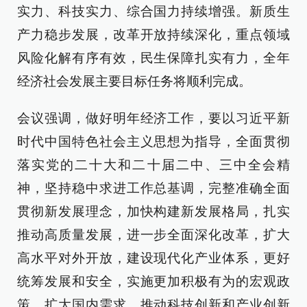
实力、科技实力、综合国力持续增强。新质生
产力稳步发展，改革开放持续深化，重点领域
风险化解有序有效，民生保障扎实有力，全年
经济社会发展主要目标任务将顺利完成。
会议强调，做好明年经济工作，要以习近平新
时代中国特色社会主义思想为指导，全面贯彻
落实党的二十大和二十届二中、三中全会精
神，坚持稳中求进工作总基调，完整准确全面
贯彻新发展理念，加快构建新发展格局，扎实
推动高质量发展，进一步全面深化改革，扩大
高水平对外开放，建设现代化产业体系，更好
统筹发展和安全，实施更加积极有为的宏观政
策，扩大国内需求，推动科技创新和产业创新