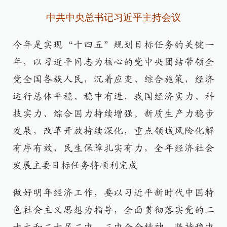
中共中央总书记习近平主持会议
今年是实现“十四五”规划目标任务的关键一
年，以习近平同志为核心的党中央团结带领全
党全国各族人民，沉着应变、综合施策，经济
运行总体平稳、稳中有进，我国经济实力、科
技实力、综合国力持续增强。新质生产力稳步
发展，改革开放持续深化，重点领域风险化解
有序有效，民生保障扎实有力，全年经济社会
发展主要目标任务将顺利完成
做好明年经济工作，要以习近平新时代中国特
色社会主义思想为指导，全面贯彻落实党的二