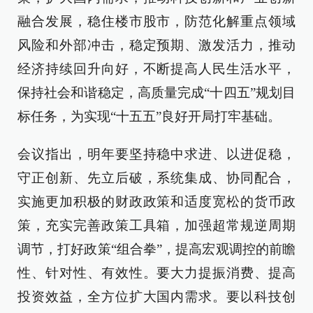
融合发展，稳住楼市股市，防范化解重点领域
风险和外部冲击，稳定预期、激发活力，推动
经济持续回升向好，不断提高人民生活水平，
保持社会和谐稳定，高质量完成“十四五”规划目
标任务，为实现“十五五”良好开局打牢基础。
会议指出，明年要坚持稳中求进、以进促稳，
守正创新、先立后破，系统集成、协同配合，
实施更加积极的财政政策和适度宽松的货币政
策，充实完善政策工具箱，加强超常规逆周期
调节，打好政策“组合拳”，提高宏观调控的前瞻
性、针对性、有效性。要大力提振消费、提高
投资效益，全方位扩大国内需求。要以科技创