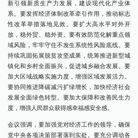
新引领新质生产力发展，建设现代化产业体
系。要发挥经济体制改革牵引作用，推动标志
性改革举措落地见效。要扩大高水平对外开
放，稳外贸、稳外资。要有效防范化解重点领
域风险，牢牢守住不发生系统性风险底线。要
持续巩固拓展脱贫攻坚成果，统筹推进新型城
镇化和乡村全面振兴，促进城乡融合发展。要
加大区域战略实施力度，增强区域发展活力。
要协同推进降碳减污扩绿增长，加快经济社会
发展全面绿色转型。要加大保障和改善民生力
度，增强人民群众获得感幸福感安全感。
会议强调，要加强党对经济工作的领导，确保
党中央各项决策部署落到实处。要充分调动各