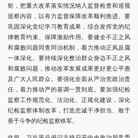
矩，把重大改革落实情况纳入监督检查和巡视
巡察内容，以有力监督保障改革顺利推进。要
巩固深化党纪学习教育成果，综合发挥党的纪
律教育约束、保障激励作用。要健全不正之风
和腐败问题同查同治机制，着力推动正风反腐
一体深化。要持续深化整治群众身边不正之风
和腐败问题，推动改革发展成果更好更公平惠
及广大人民群众。要强化全面从严治党政治责
任，着力推动严的基调一贯到底。要加强纪检
监察工作规范化、法治化、正规化建设，深化
纪检监察体制改革，打造忠诚干净担当、敢于
善于斗争的纪检监察铁军。
此前，习近平总书记主持召开中央政治局常委