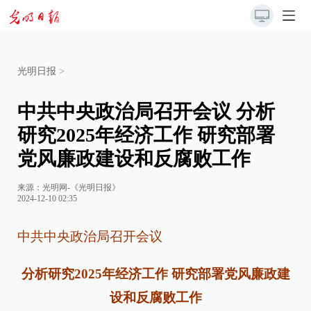
光明日报
>
中共中央政治局召开会议 分析
研究2025年经济工作 研究部署
党风廉政建设和反腐败工作
来源：
光明网-《光明日报》
2024-12-10 02:35
中共中央政治局召开会议
分析研究2025年经济工作 研究部署党风廉政建
设和反腐败工作