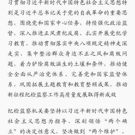
习贯彻习近平新时代中国特色社会主义思想特
别是习近平总书记关于党的自我革命的重要思
想，围绕党和国家中心任务，持续强化政治监
督，深入推进正风肃纪反腐，扎实开展党纪学
习教育，推动贯彻落实中央八项规定精神走深
走实，集中整治群众身边不正之风和腐败问
题，着力铲除腐败滋生的土壤和条件，推动健
全全面从严治党体系、完善党和国家监督体
系，巩固拓展主题教育和教育整顿成果，推动
新征程纪检监察工作高质量发展取得新成效
纪检监察机关要坚持以习近平新时代中国特色
社会主义思想为指导，深刻领悟“两个确
立”的决定性意义，坚决做到“两个维护”，