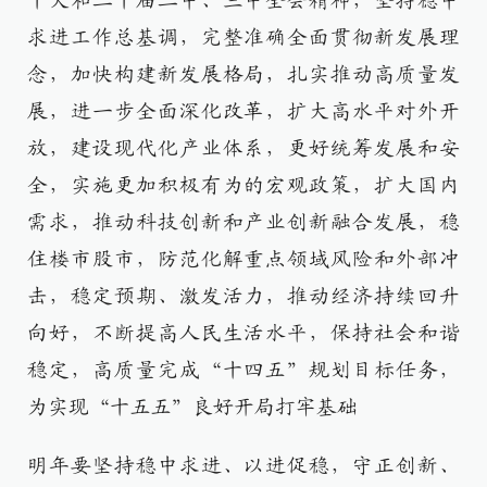
十大和二十届二中、三中全会精神，坚持稳中
求进工作总基调，完整准确全面贯彻新发展理
念，加快构建新发展格局，扎实推动高质量发
展，进一步全面深化改革，扩大高水平对外开
放，建设现代化产业体系，更好统筹发展和安
全，实施更加积极有为的宏观政策，扩大国内
需求，推动科技创新和产业创新融合发展，稳
住楼市股市，防范化解重点领域风险和外部冲
击，稳定预期、激发活力，推动经济持续回升
向好，不断提高人民生活水平，保持社会和谐
稳定，高质量完成“十四五”规划目标任务，
为实现“十五五”良好开局打牢基础
明年要坚持稳中求进、以进促稳，守正创新、