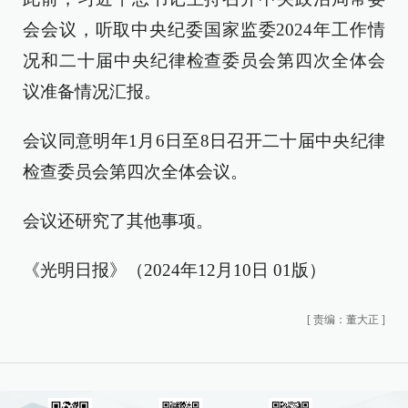
会会议，听取中央纪委国家监委2024年工作情
况和二十届中央纪律检查委员会第四次全体会
议准备情况汇报。
会议同意明年1月6日至8日召开二十届中央纪律
检查委员会第四次全体会议。
会议还研究了其他事项。
《光明日报》（2024年12月10日 01版）
[
责编：董大正
]