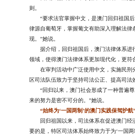
则。
“要求法官掌握中文，是澳门回归祖国后的
律源自葡萄牙，掌握葡文有助深入理解法律条
现。”她说。
据介绍，回归祖国后，澳门法律体系进行
领域，使得澳门法律体系更加现代化，更符
在审判活动中广泛使用中文，实施民刑分
区司法队伍致力于坚持司法公正、提高司法
“回归以来，澳门社会形成了一种普遍尊
来的努力是密不可分的。”她说。
“始终为‘一国两制’的澳门实践保驾护航
回归祖国以来，司法体系在促进澳门经济
要的是，特区司法体系始终致力于为‘一国两