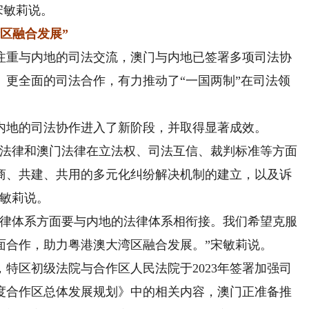
宋敏莉说。
区融合发展”
重与内地的司法交流，澳门与内地已签署多项司法协
、更全面的司法合作，有力推动了“一国两制”在司法领
地的司法协作进入了新阶段，并取得显著成效。
法律和澳门法律在立法权、司法互信、裁判标准等方面
商、共建、共用的多元化纠纷解决机制的建立，以及诉
宋敏莉说。
律体系方面要与内地的法律体系相衔接。我们希望克服
面合作，助力粤港澳大湾区融合发展。”宋敏莉说。
区初级法院与合作区人民法院于2023年签署加强司
度合作区总体发展规划》中的相关内容，澳门正准备推