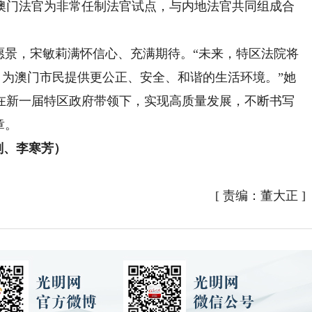
澳门法官为非常任制法官试点，与内地法官共同组成合
景，宋敏莉满怀信心、充满期待。“未来，特区法院将
，为澳门市民提供更公正、安全、和谐的生活环境。”她
在新一届特区政府带领下，实现高质量发展，不断书写
章。
刚、李寒芳）
[
责编：董大正
]