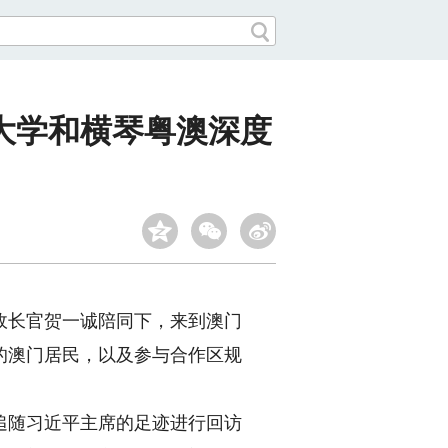
大学和横琴粤澳深度
政长官贺一诚陪同下，来到澳门
的澳门居民，以及参与合作区规
随习近平主席的足迹进行回访