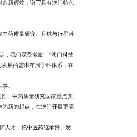
创造新辉煌，谱写具有澳门特色
中药质量研究、月球与行星科
定，我们深受激励。”澳门科技
门发展的需求布局学科体系，在
大事。
校长、中药质量研究国家重点实
作为新的起点，在澳门开展更高
药人才，把中医药继承好、发