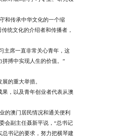
守和传承中华文化的一个缩
秀传统文化的介绍者和传播者，
习主席一直非常关心青年，这
力拼搏中实现人生的价值。”
发展的重大举措。
成果，以及青年创业者代表从澳
业的澳门居民情况和通关便利
委会副主任聂新平说，“总书记
实总书记的要求，努力把横琴建