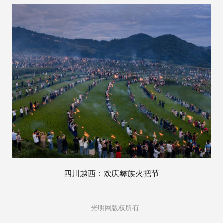
四川越西：欢庆彝族火把节
光明网版权所有