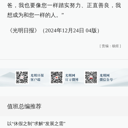
爸，我也要像您一样踏实努力、正直善良，我
想成为和您一样的人。”
《光明日报》（2024年12月24日 04版）
[
责编：杨煜
]
值班总编推荐
以“休假之制”求解“发展之需”