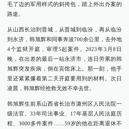
毛了边的军用样式的斜挎包，踏上外出办案的
路途。
从山西长治到晋城，从晋城到临汾，再从临汾
到永济，韩旭辉和同事奔波700余公里，去外地
4个监狱开庭，审理5起案件。2023年3月8日
晚，在出差的最后一站永济市，连日劳累的韩
旭辉突发疾病，倒在宾馆床上。那一刻，他手
里还紧紧攥着第二天开庭要用到的材料。次日
凌晨，韩旭辉经抢救无效不幸去世。
韩旭辉生前系山西省长治市潞州区人民法院一
级法官。33年司法事业、17年基层人民法庭历
程、3000多件案件……59岁的他在距离退休不