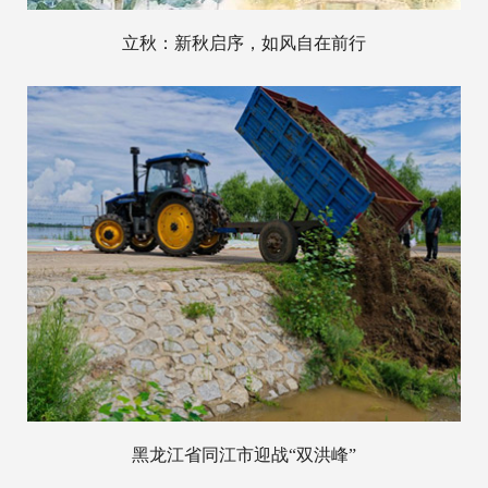
立秋：新秋启序，如风自在前行
黑龙江省同江市迎战“双洪峰”