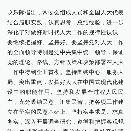
赵乐际指出，常委会组成人员和全国人大代表
结合履职实践，认真思考，总结经验，进一步
深化了对做好新时代人大工作的规律性认识，
要继续把握好、坚持好。要坚持党对人大工作
的全面领导特别是党中央集中统一领导，保证
党的理论、路线、方针政策和决策部署在人大
工作中得到全面贯彻。坚持围绕中心、服务大
局、突出重点，发挥好人大在中国式现代化建
设中的职能作用。坚持和发展全过程人民民
主，充分吸纳民意、汇集民智，把各项工作建
立在坚实的民意基础上。坚持实事求是、求真
务实，深入开展调查研究，遵循和把握客观规