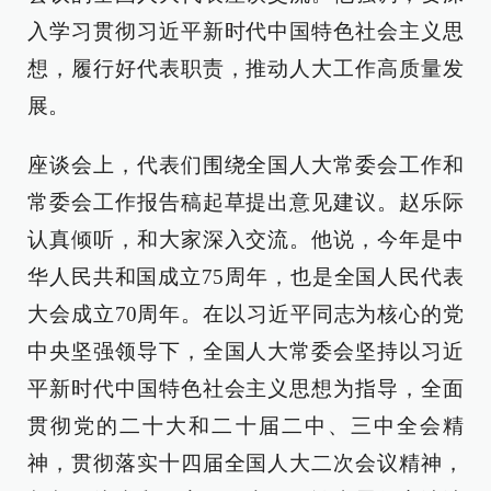
入学习贯彻习近平新时代中国特色社会主义思
想，履行好代表职责，推动人大工作高质量发
展。
座谈会上，代表们围绕全国人大常委会工作和
常委会工作报告稿起草提出意见建议。赵乐际
认真倾听，和大家深入交流。他说，今年是中
华人民共和国成立75周年，也是全国人民代表
大会成立70周年。在以习近平同志为核心的党
中央坚强领导下，全国人大常委会坚持以习近
平新时代中国特色社会主义思想为指导，全面
贯彻党的二十大和二十届二中、三中全会精
神，贯彻落实十四届全国人大二次会议精神，