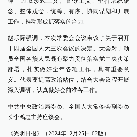
律，力戒形式主义、官僚主义。坚持系统观
念、整体观念，统筹、有序、协同谋划和开展
工作，推动形成抓落实的合力。
赵乐际强调，本次常委会会议审议了关于召开
十四届全国人大三次会议的决定。大会对于动
员全国各族人民凝心聚力贯彻落实党中央决策
部署，扎实做好全年各项工作，具有重要意
义。代表要提高政治站位，结合大会议程开展
深入调研，认真做好会前准备工作。
中共中央政治局委员、全国人大常委会副委员
长李鸿忠主持座谈会。
《光明日报》（2024年12月25日 02版）