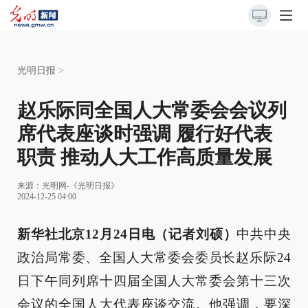
光明日报
>
赵乐际同全国人大常委会会议列
席代表座谈时强调 履行好代表
职责 推动人大工作高质量发展
来源：
光明网-《光明日报》
2024-12-25 04:00
新华社北京12月24日电（记者刘硕）
中共中央
政治局常委、全国人大常委会委员长赵乐际24
日下午同列席十四届全国人大常委会第十三次
会议的全国人大代表座谈交流。他强调，要深