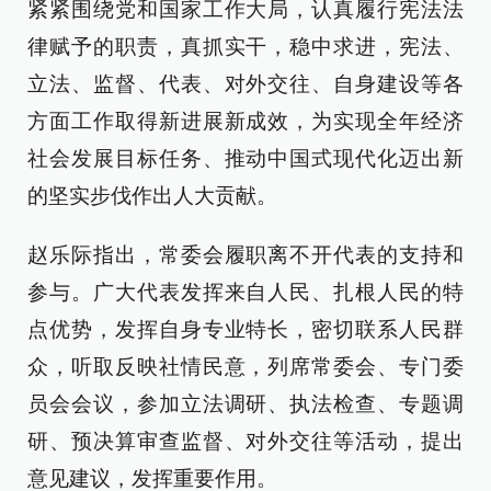
紧紧围绕党和国家工作大局，认真履行宪法法
律赋予的职责，真抓实干，稳中求进，宪法、
立法、监督、代表、对外交往、自身建设等各
方面工作取得新进展新成效，为实现全年经济
社会发展目标任务、推动中国式现代化迈出新
的坚实步伐作出人大贡献。
赵乐际指出，常委会履职离不开代表的支持和
参与。广大代表发挥来自人民、扎根人民的特
点优势，发挥自身专业特长，密切联系人民群
众，听取反映社情民意，列席常委会、专门委
员会会议，参加立法调研、执法检查、专题调
研、预决算审查监督、对外交往等活动，提出
意见建议，发挥重要作用。