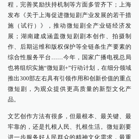
程，完善奖励扶持机制等方面多管齐下；上海
发布《关于上海促进微短剧产业发展的若干措
施（试行）》，推动微短剧全产业链经济发
展；湖南建成涵盖微短剧剧本创作、拍摄制
作、后期运维和版权保护等全链条生产要素的
综合性服务平台……今年，国家广播电视总局
也将组织实施“微短剧+”行动计划，在细分领域
推出300部左右具有引领作用和创新价值的重点
微短剧，为观众提供更高质量的新型文化产
品。
文艺创作方法有很多，但最根本、最关键、最
牢靠的，还是扎根人民、扎根生活。微短剧要
进一步服务好人民群众的精神文化需求，最重