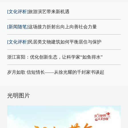
[文化评析]
旅游演艺带来新机遇
[新闻随笔]
这场接力折射出向上向善社会力量
[文化评析]
民居类文物建筑如何平衡居住与保护
浙江富阳：优化创新生态，让科学家“如鱼得水”
岁月如歌 信短情长——从徐光耀的千封家书谈起
光明图片