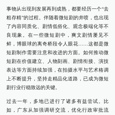
事物从出现到发展再到成熟，都要经历一个“去
粗存精”的过程。伴随着微短剧的井喷，也出现
了内容同质化、剧情低俗化、观念极端化等不
良现象。在一些微短剧中，爽文剧情屡见不
鲜，博眼球的离奇桥段令人眼花……这都是微
短剧制作需要注意和改进的方面。如何推动微
短剧在价值建立、人物刻画、剧情衔接、演技
表达等方面持续加强，在拍摄水平与艺术格调
上不断提升，坚持走精品化道路，已成为微短
剧行业行稳致远的关键。
过去一年，多地已进行了诸多有益尝试。比
如，广东从加强调研交流，优化行政审批流