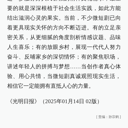
要的就是深深根植于社会生活实践，如此方能
结出滋润心灵的果实。当前，不少微短剧已向
着更具现实关怀的方向不断迈进。有的立足亲
密关系，从更细腻的角度剖析情感议题、品味
人生喜乐；有的放眼乡村，展现一代代人努力
奋斗、反哺家乡的深切情怀；有的聚焦职场，
讲述年轻人的拼搏与梦想……当创作者真心体
验、用心共情，当微短剧真诚观照现实生活，
相信它一定能拥有直抵人心的力量。
《光明日报》（2025年01月14日 02版）
[
责编：孙宗鹤
]