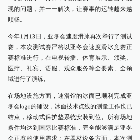
现的问题，并一一解决，让赛事的运转越来越
顺畅。
今年1月13日，亚冬会速度滑冰再次举行了测试
赛，本次测试赛严格以亚冬会速度滑冰竞赛正
赛标准进行，在电视转播、体育展示、颁奖、
医疗、礼宾、语服、观众服务等全要素、全领
域进行了演练。
在场地设施方面，速滑馆的冰面已顺利完成亚
冬会logo的铺设，冰面技术点线的测量工作也已
结束，移动式保护垫系统安装到位。所有场地
条件均达到国际比赛标准，完全能够满足亚冬
会正赛的使用需求；在器材设备方面，本次测