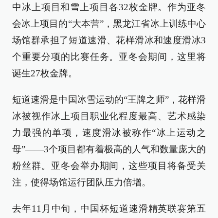
中冰上项目和雪上项目各32枚金牌。作为亚冬
会冰上项目的“大本营”，黑龙江省冰上训练中心
场馆群承担了短道速滑、花样滑冰和速度滑冰3
个重要分项的比赛任务。亚冬会期间，这里将
诞生27枚金牌。
短道速滑是中国冰雪运动的“王牌之师”，花样滑
冰被视作冰上项目职业化程度最高、艺术感染
力最强的单项，速度滑冰被称作“冰上运动之
母”——3个项目都有着极高的人气和数量庞大的
粉丝群。亚冬会举办期间，这些项目将备受关
注，使得场馆运行团队压力倍增。
去年11月中旬，中国杯短道速滑精英联赛第五