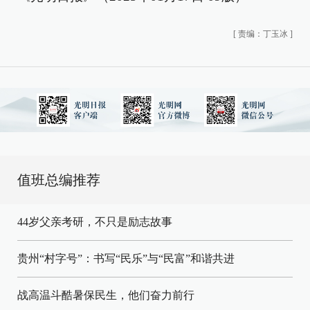
[
责编：丁玉冰
]
值班总编推荐
44岁父亲考研，不只是励志故事
贵州“村字号”：书写“民乐”与“民富”和谐共进
战高温斗酷暑保民生，他们奋力前行