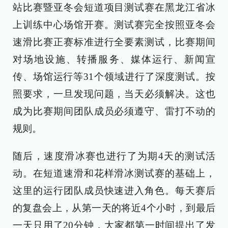
站比赛暨亚冬会短道项目测试赛在黑龙江省冰
上训练中心场馆开赛。测试赛完全按照亚冬会
速滑比赛正赛标准进行全要素测试，比赛期间
对场地设施、转播服务、媒体运行、新闻宣
传、场馆运行等31个领域进行了深度测试。按
照要求，一旦发现问题，当天必须解决。这也
成为比赛期间团队成员必须遵守、雷打不动的
规则。
随后，速度滑冰赛也进行了为期4天的测试活
动。在短道速滑和花样滑冰测试赛的基础上，
这里的运行团队成员快速进入角色。每天赛后
的复盘会上，从第一天的将近4个小时，到最后
一天只用了20分钟，大家都第一时间提出了发