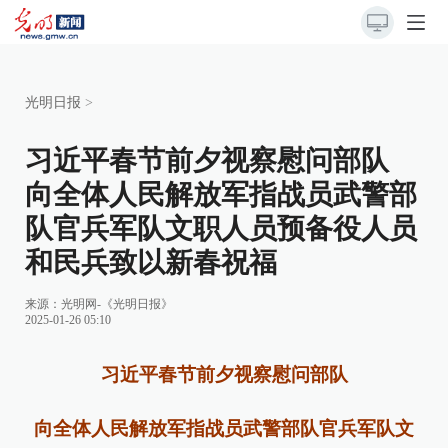
光明日报
>
习近平春节前夕视察慰问部队
向全体人民解放军指战员武警部
队官兵军队文职人员预备役人员
和民兵致以新春祝福
来源：
光明网-《光明日报》
2025-01-26 05:10
习近平春节前夕视察慰问部队
向全体人民解放军指战员武警部队官兵
军队文