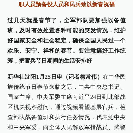
职人员预备役人员和民兵致以新春祝福
过几天就是春节了，全军部队要加强战备值
班，及时有效处置各种可能的突发情况，维护
好国家安全和社会稳定，确保全国人民过一个
欢乐、安宁、祥和的春节。要注意搞好工作统
筹，把官兵节日期间的生活安排好
新华社沈阳1月25日电（记者梅常伟）
在中华民
族传统节日春节来临之际，中共中央总书记、
国家主席、中央军委主席习近平24日到北部战
区机关视察慰问，通过视频看望基层官兵，检
查部队战备值班和执行任务情况，代表党中央
和中央军委，向全体人民解放军指战员、武警