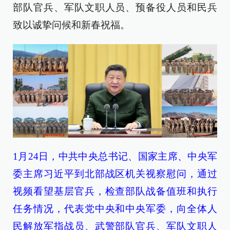
部队官兵、军队文职人员、预备役人员和民兵
致以诚挚问候和新春祝福。
1月24日，中共中央总书记、国家主席、中央军
委主席习近平到北部战区机关视察慰问，通过
视频看望基层官兵，检查部队战备值班和执行
任务情况，代表党中央和中央军委，向全体人
民解放军指战员、武警部队官兵、军队文职人