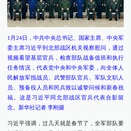
1月24日，中共中央总书记、国家主席、中央军
委主席习近平到北部战区机关视察慰问，通过
视频看望基层官兵，检查部队战备值班和执行
任务情况，代表党中央和中央军委，向全体人
民解放军指战员、武警部队官兵、军队文职人
员、预备役人员和民兵致以诚挚问候和新春祝
福。这是习近平同北部战区官兵代表合影留
念。新华社记者 李刚摄
习近平强调，过几天就是春节了，全军部队要