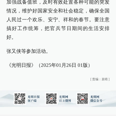
加强战备值班，及时有效处置各种可能的突发
情况，维护好国家安全和社会稳定，确保全国
人民过一个欢乐、安宁、祥和的春节。要注意
搞好工作统筹，把官兵节日期间的生活安排
好。
张又侠等参加活动。
《光明日报》（2025年01月26日 01版）
[
责编：袁晴
]