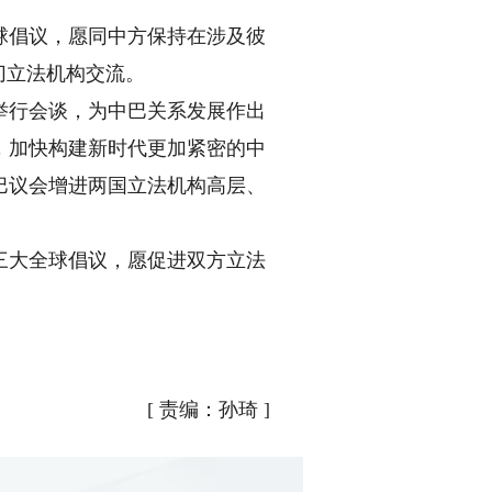
倡议，愿同中方保持在涉及彼
切立法机构交流。
行会谈，为中巴关系发展作出
，加快构建新时代更加紧密的中
巴议会增进两国立法机构高层、
。
大全球倡议，愿促进双方立法
[
责编：孙琦
]